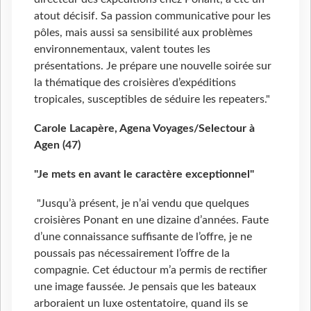
atout décisif. Sa passion communicative pour les
pôles, mais aussi sa sensibilité aux problèmes
environnementaux, valent toutes les
présentations. Je prépare une nouvelle soirée sur
la thématique des croisières d’expéditions
tropicales, susceptibles de séduire les repeaters."
Carole Lacapère, Agena Voyages/Selectour à
Agen (47)
"Je mets en avant le caractère exceptionnel"
"Jusqu’à présent, je n’ai vendu que quelques
croisières Ponant en une dizaine d’années. Faute
d’une connaissance suffisante de l’offre, je ne
poussais pas nécessairement l’offre de la
compagnie. Cet éductour m’a permis de rectifier
une image faussée. Je pensais que les bateaux
arboraient un luxe ostentatoire, quand ils se