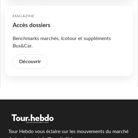
MAGAZINE
Accès dossiers
Benchmarks marchés, Icotour et suppléments
Bus&Car.
Découvrir
Tour Hebdo vous éclaire sur les mouvements du marché