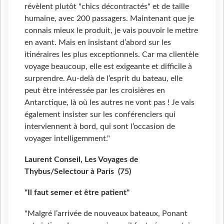
révèlent plutôt "chics décontractés" et de taille
humaine, avec 200 passagers. Maintenant que je
connais mieux le produit, je vais pouvoir le mettre
en avant. Mais en insistant d’abord sur les
itinéraires les plus exceptionnels. Car ma clientèle
voyage beaucoup, elle est exigeante et difficile à
surprendre. Au-delà de l’esprit du bateau, elle
peut être intéressée par les croisières en
Antarctique, là où les autres ne vont pas ! Je vais
également insister sur les conférenciers qui
interviennent à bord, qui sont l’occasion de
voyager intelligemment."
Laurent Conseil, Les Voyages de
Thybus/Selectour à Paris (75)
"Il faut semer et être patient"
"Malgré l’arrivée de nouveaux bateaux, Ponant