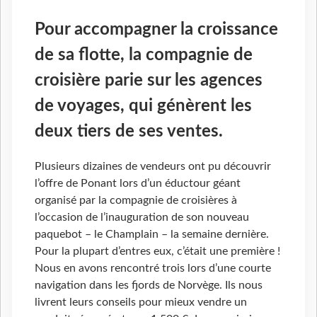
Pour accompagner la croissance
de sa flotte, la compagnie de
croisière parie sur les agences
de voyages, qui génèrent les
deux tiers de ses ventes.
Plusieurs dizaines de vendeurs ont pu découvrir
l’offre de Ponant lors d’un éductour géant
organisé par la compagnie de croisières à
l’occasion de l’inauguration de son nouveau
paquebot – le Champlain – la semaine dernière.
Pour la plupart d’entres eux, c’était une première !
Nous en avons rencontré trois lors d’une courte
navigation dans les fjords de Norvège. Ils nous
livrent leurs conseils pour mieux vendre un