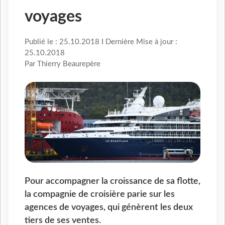
voyages
Publié le : 25.10.2018 I Dernière Mise à jour :
25.10.2018
Par Thierry Beaurepère
Pour accompagner la croissance de sa flotte,
la compagnie de croisière parie sur les
agences de voyages, qui génèrent les deux
tiers de ses ventes.