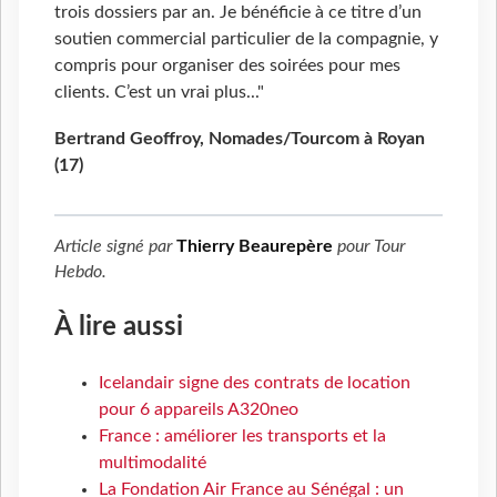
trois dossiers par an. Je bénéficie à ce titre d’un
soutien commercial particulier de la compagnie, y
compris pour organiser des soirées pour mes
clients. C’est un vrai plus..."
Bertrand Geoffroy, Nomades/Tourcom à Royan
(17)
Article signé par
Thierry Beaurepère
pour
Tour
Hebdo
.
À lire aussi
Icelandair signe des contrats de location
pour 6 appareils A320neo
France : améliorer les transports et la
multimodalité
La Fondation Air France au Sénégal : un