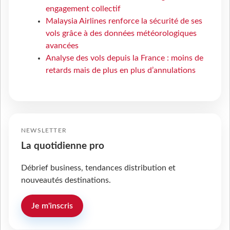
engagement collectif
Malaysia Airlines renforce la sécurité de ses
vols grâce à des données météorologiques
avancées
Analyse des vols depuis la France : moins de
retards mais de plus en plus d’annulations
NEWSLETTER
La quotidienne pro
Débrief business, tendances distribution et
nouveautés destinations.
Je m'inscris