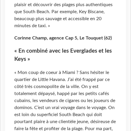
plaisir et découvrir des plages plus authentiques
que South Beach. Par exemple, Key Biscane,
beaucoup plus sauvage et accessible en 20
minutes de taxi. »
Corinne Champ, agence Cap 5, Le Touquet (62)
« En combiné avec les Everglades et les
Keys »
« Mon coup de coeur à Miami ? Sans hésiter le
quartier de Little Havana. J’ai été frappé par ce
côté très cosmopolite de la ville. On y est
totalement dépaysé, happé par les petits cafés
cubains, les vendeurs de cigares ou les joueurs de
dominos. C’est un vrai voyage dans le voyage. On
est loin du superficiel South Beach qui doit
pourtant plaire à une clientèle jeune, désireuse de
faire la fête et profiter de la plage. Pour ma part,