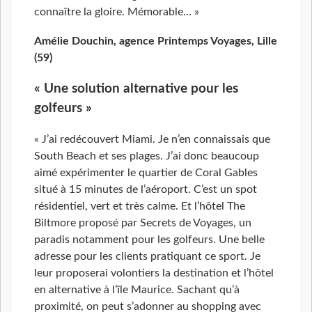
connaître la gloire. Mémorable… »
Amélie Douchin, agence Printemps Voyages, Lille
(59)
«
Une solution alternative pour les
golfeurs
»
« J’ai redécouvert Miami. Je n’en connaissais que
South Beach et ses plages. J’ai donc beaucoup
aimé expérimenter le quartier de Coral Gables
situé à 15 minutes de l’aéroport. C’est un spot
résidentiel, vert et très calme. Et l’hôtel The
Biltmore proposé par Secrets de Voyages, un
paradis notamment pour les golfeurs. Une belle
adresse pour les clients pratiquant ce sport. Je
leur proposerai volontiers la destination et l’hôtel
en alternative à l’île Maurice. Sachant qu’à
proximité, on peut s’adonner au shopping avec