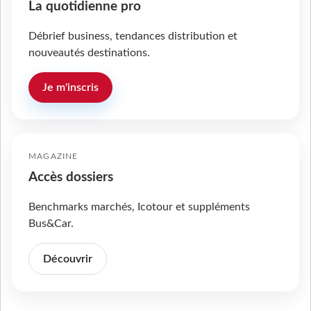
La quotidienne pro
Débrief business, tendances distribution et
nouveautés destinations.
Je m'inscris
MAGAZINE
Accès dossiers
Benchmarks marchés, Icotour et suppléments
Bus&Car.
Découvrir