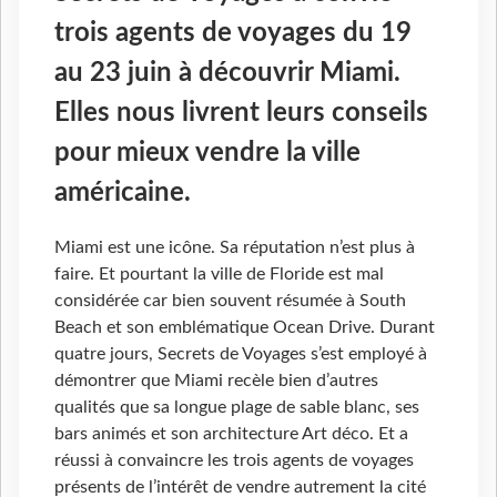
trois agents de voyages du 19
au 23 juin à découvrir Miami.
Elles nous livrent leurs conseils
pour mieux vendre la ville
américaine.
Miami est une icône. Sa réputation n’est plus à
faire. Et pourtant la ville de Floride est mal
considérée car bien souvent résumée à South
Beach et son emblématique Ocean Drive. Durant
quatre jours, Secrets de Voyages s’est employé à
démontrer que Miami recèle bien d’autres
qualités que sa longue plage de sable blanc, ses
bars animés et son architecture Art déco. Et a
réussi à convaincre les trois agents de voyages
présents de l’intérêt de vendre autrement la cité