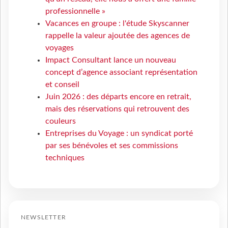
professionnelle »
Vacances en groupe : l'étude Skyscanner
rappelle la valeur ajoutée des agences de
voyages
Impact Consultant lance un nouveau
concept d’agence associant représentation
et conseil
Juin 2026 : des départs encore en retrait,
mais des réservations qui retrouvent des
couleurs
Entreprises du Voyage : un syndicat porté
par ses bénévoles et ses commissions
techniques
NEWSLETTER