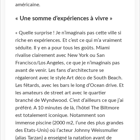
américaine.
« Une somme d’expériences à vivre »
« Quelle surprise ! Je n’imaginais pas cette ville si
riche en expériences. Et c’est ce qui m’a vraiment
séduite. Il y en a pour tous les goûts. Miami
rivalise clairement avec New York ou San
Francisco/Los Angeles, ce que je n’imaginais pas
avant de venir. Les fans d’architecture se
régaleront avec le style Art déco de South Beach.
Les fêtards, avec les bars le long d’Ocean drive. Et
les amateurs de street art avec le quartier
branché de Wyndwood. C’est d’ailleurs ce que j’ai
préféré. A 10 minutes de là, l’hôtel The Biltmore
est totalement iconique. Notamment son
immense piscine (2000 m2, l’une des plus grandes
des Etats-Unis) où l’acteur Johnny Weissmuller
(alias Tarzan) a enseigné la natation avant de