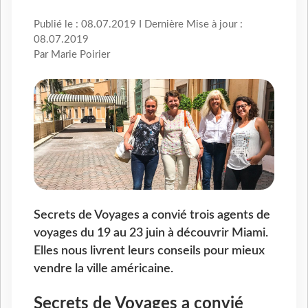
Publié le : 08.07.2019 I Dernière Mise à jour :
08.07.2019
Par Marie Poirier
Secrets de Voyages a convié trois agents de
voyages du 19 au 23 juin à découvrir Miami.
Elles nous livrent leurs conseils pour mieux
vendre la ville américaine.
Secrets de Voyages a convié