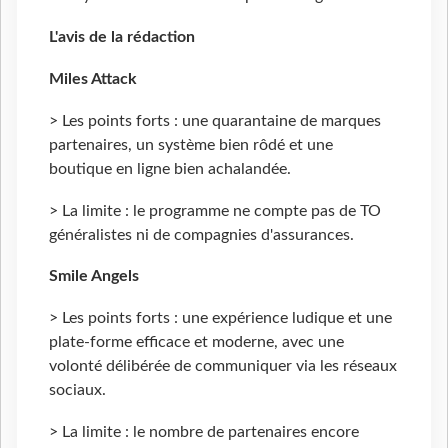
L'avis de la rédaction
Miles Attack
> Les points forts : une quarantaine de marques
partenaires, un système bien rôdé et une
boutique en ligne bien achalandée.
> La limite : le programme ne compte pas de TO
généralistes ni de compagnies d'assurances.
Smile Angels
> Les points forts : une expérience ludique et une
plate-forme efficace et moderne, avec une
volonté délibérée de communiquer via les réseaux
sociaux.
> La limite : le nombre de partenaires encore