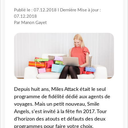
Publié le : 07.12.2018 I Dernière Mise à jour :
07.12.2018
Par Manon Gayet
Depuis huit ans, Miles Attack était le seul
programme de fidélité dédié aux agents de
voyages. Mais un petit nouveau, Smile
Angels, s'est invité à la fête fin 2017. Tour
d'horizon des atouts et défauts des deux
programmes pour faire votre choix.