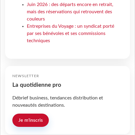
Juin 2026 : des départs encore en retrait,
mais des réservations qui retrouvent des
couleurs
Entreprises du Voyage : un syndicat porté
par ses bénévoles et ses commissions
techniques
NEWSLETTER
La quotidienne pro
Débrief business, tendances distribution et
nouveautés destinations.
Je m'inscris