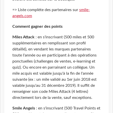
=> Liste complète des partenaires sur
smile-
angels.com
Comment gagner des points
Miles Attack
: en s'inscrivant (500 miles et 500
supplémentaires en remplissant son profil
détaillé), en vendant les marques partenaires
toute l'année ou en participant à des opérations
ponctuelles (challenges de ventes, e-learning et
quiz). Ou encore en parrainant un collègue. Un
mile acquis est valable jusqu'à la fin de l'année
suivante (ex : un mile validé au 1er juin 2018 est
valable jusqu'au 31 décembre 2019). Il suffit de
renseigner son code Miles Attack (4 lettres)
directement lors de la vente, sauf exceptions.
Smile Angels
: en s'inscrivant (500 Travel Points et