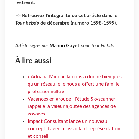
restreint.
=> Retrouvez l'intégralité de cet article dans le
Tour hebdo
de décembre (numéro 1598-1599).
Article signé par
Manon Gayet
pour
Tour Hebdo
.
À lire aussi
« Adriana Minchella nous a donné bien plus
qu'un réseau, elle nous a offert une famille
professionnelle »
Vacances en groupe : l'étude Skyscanner
rappelle la valeur ajoutée des agences de
voyages
Impact Consultant lance un nouveau
concept d’agence associant représentation
et conseil