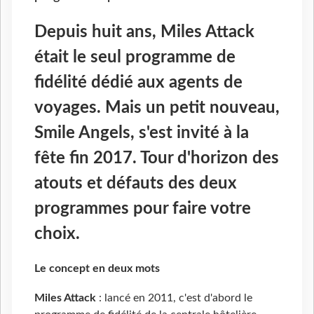
Depuis huit ans, Miles Attack
était le seul programme de
fidélité dédié aux agents de
voyages. Mais un petit nouveau,
Smile Angels, s'est invité à la
fête fin 2017. Tour d'horizon des
atouts et défauts des deux
programmes pour faire votre
choix.
Le concept en deux mots
Miles Attack
: lancé en 2011, c'est d'abord le