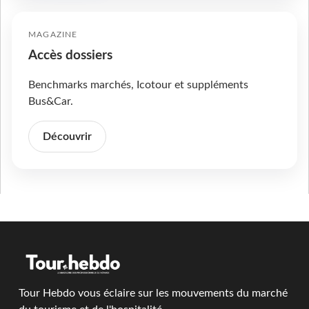
MAGAZINE
Accès dossiers
Benchmarks marchés, Icotour et suppléments
Bus&Car.
Découvrir
Tour Hebdo vous éclaire sur les mouvements du marché