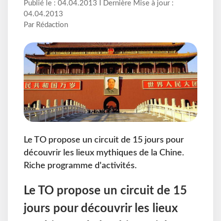
Publié le : 04.04.2013 I Dernière Mise à jour :
04.04.2013
Par Rédaction
Le TO propose un circuit de 15 jours pour
découvrir les lieux mythiques de la Chine.
Riche programme d'activités.
Le TO propose un circuit de 15
jours pour découvrir les lieux