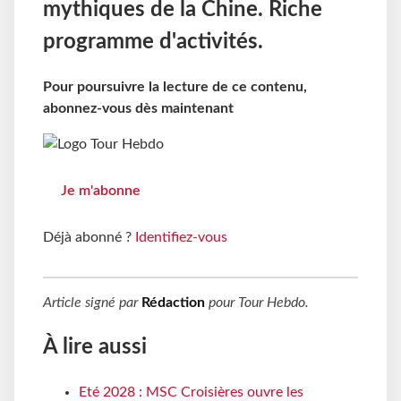
mythiques de la Chine. Riche
programme d'activités.
Pour poursuivre la lecture de ce contenu,
abonnez-vous dès maintenant
Je m'abonne
Déjà abonné ?
Identifiez-vous
Article signé par
Rédaction
pour
Tour Hebdo
.
À lire aussi
Eté 2028 : MSC Croisières ouvre les