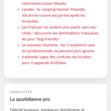
réservations pour l'Alaska
Landes : le camping Homair Mayotte
Vacances rouvre ses portes après les
incendies
Les Français ne veulent plus partir sans leur
chien : découvrez les destinations françaises
les plus “dog-friendly”
Le nouveau tourisme : les 3 mutations que
les professionnels ne peuvent plus ignorer
Icelandair signe des contrats de location
pour 6 appareils A320neo
NEWSLETTER
La quotidienne pro
Débrief business, tendances distribution et