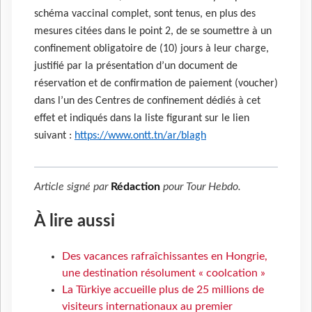
schéma vaccinal complet, sont tenus, en plus des
mesures citées dans le point 2, de se soumettre à un
confinement obligatoire de (10) jours à leur charge,
justifié par la présentation d’un document de
réservation et de confirmation de paiement (voucher)
dans l’un des Centres de confinement dédiés à cet
effet et indiqués dans la liste figurant sur le lien
suivant :
https://www.ontt.tn/ar/blagh
Article signé par
Rédaction
pour
Tour Hebdo
.
À lire aussi
Des vacances rafraîchissantes en Hongrie,
une destination résolument « coolcation »
La Türkiye accueille plus de 25 millions de
visiteurs internationaux au premier