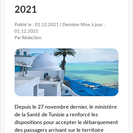
2021
Publié le : 01.12.2021 I Dernière Mise à jour :
01.12.2021
Par Rédaction
Depuis le 27 novembre dernier, le ministère
de la Santé de Tunisie a renforcé les
dispositions pour accepter le débarquement
des passagers arrivant sur le territoire