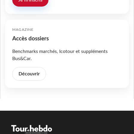
MAGAZINE
Accès dossiers
Benchmarks marchés, Icotour et suppléments
Bus&Car.
Découvrir