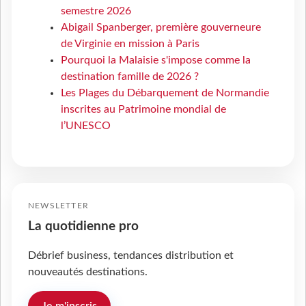
semestre 2026
Abigail Spanberger, première gouverneure
de Virginie en mission à Paris
Pourquoi la Malaisie s'impose comme la
destination famille de 2026 ?
Les Plages du Débarquement de Normandie
inscrites au Patrimoine mondial de
l’UNESCO
NEWSLETTER
La quotidienne pro
Débrief business, tendances distribution et
nouveautés destinations.
Je m'inscris