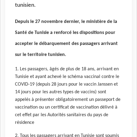
tunisien.
Depuis le 27 novembre dernier, le ministère de la
Santé de Tunisie a renforcé les dispositions pour
accepter le débarquement des passagers arrivant
sur le territoire tunisien.
1. Les passagers, âgés de plus de 18 ans, arrivant en
Tunisie et ayant achevé le schéma vaccinal contre le
COVID-19 (depuis 28 jours pour le vaccin Janssen et
14 jours pour les autres types de vaccins) sont
appelés à présenter obligatoirement un passeport de
vaccination ou un certificat de vaccination délivré à
cet effet par les Autorités sanitaires du pays de
résidence
2. Tous les passagers arrivant en Tunisie sont soumis