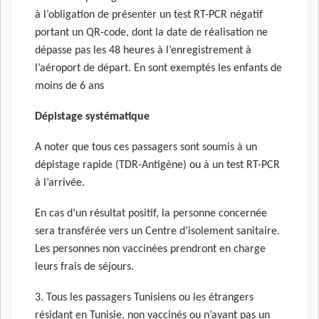
à l’obligation de présenter un test RT-PCR négatif
portant un QR-code, dont la date de réalisation ne
dépasse pas les 48 heures à l’enregistrement à
l’aéroport de départ. En sont exemptés les enfants de
moins de 6 ans
Dépistage systématique
A noter que tous ces passagers sont soumis à un
dépistage rapide (TDR-Antigène) ou à un test RT-PCR
à l’arrivée.
En cas d’un résultat positif, la personne concernée
sera transférée vers un Centre d’isolement sanitaire.
Les personnes non vaccinées prendront en charge
leurs frais de séjours.
3. Tous les passagers Tunisiens ou les étrangers
résidant en Tunisie, non vaccinés ou n’ayant pas un