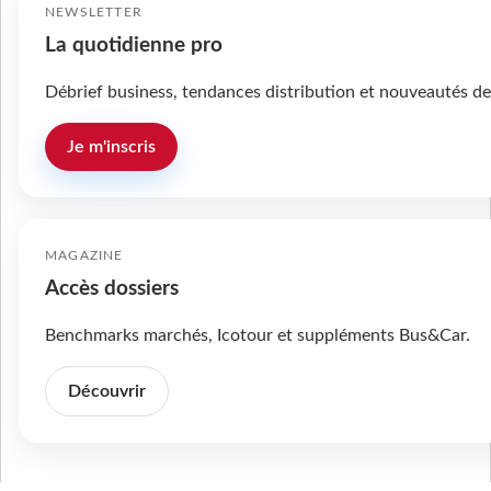
NEWSLETTER
La quotidienne pro
Débrief business, tendances distribution et nouveautés de
Je m'inscris
MAGAZINE
Accès dossiers
Benchmarks marchés, Icotour et suppléments Bus&Car.
Découvrir