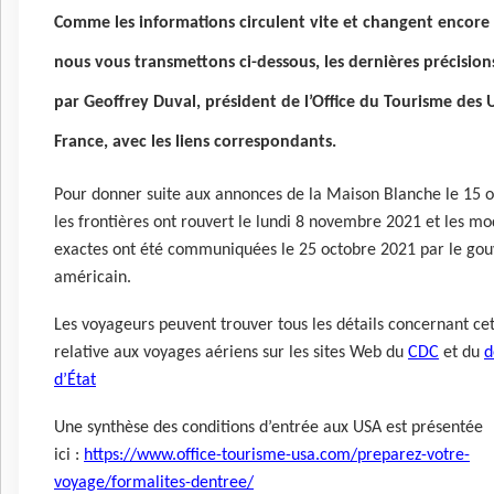
Comme les informations circulent vite et changent encore 
nous vous transmettons ci-dessous, les dernières précision
par Geoffrey Duval, président de l’Office du Tourisme des
France, avec les liens correspondants.
Pour donner suite aux annonces de la Maison Blanche le 15 
les frontières ont rouvert le lundi 8 novembre 2021 et les mo
exactes ont été communiquées le 25 octobre 2021 par le go
américain.
Les voyageurs peuvent trouver tous les détails concernant ce
relative aux voyages aériens sur les sites Web du
CDC
et du
d
d’État
Une synthèse des conditions d’entrée aux USA est présentée
ici :
https://www.office-tourisme-usa.com/preparez-votre-
voyage/formalites-dentree/