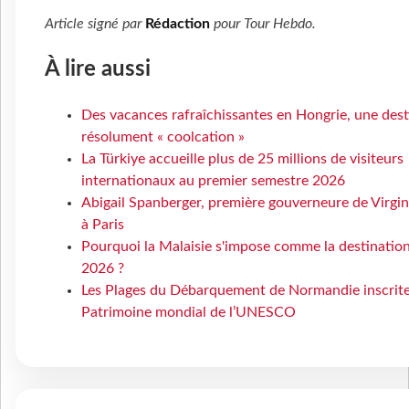
Article signé par
Rédaction
pour
Tour Hebdo
.
À lire aussi
Des vacances rafraîchissantes en Hongrie, une dest
résolument « coolcation »
La Türkiye accueille plus de 25 millions de visiteurs
internationaux au premier semestre 2026
Abigail Spanberger, première gouverneure de Virgin
à Paris
Pourquoi la Malaisie s'impose comme la destination
2026 ?
Les Plages du Débarquement de Normandie inscrit
Patrimoine mondial de l’UNESCO