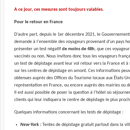
A ce jour, ces mesures sont toujours valables.
Pour le retour en France
D’autre part, depuis le 1er décembre 2021, le Gouvernement
demande à l'ensemble des voyageurs provenant d'un pays hor
présenter un test négatif
de moins de 48h
, que ces voyageur
vaccinés ou non. Nous invitons donc tous les voyageurs frança
un test de dépistage avant leur vol retour vers la France et à
sur les centres de dépistage en amont. Ces informations peuv
obtenues auprès des Offices du Tourisme locaux aux États-Uni
représentation en France, ou encore auprès des mairies ou d
Il est aussi possible de poser la question à l'hôtel où séjourne
clients qui leur indiquera le centre de dépistage le plus proc
Quelques informations concernant les tests de dépistage :
New-York :
Tentes de dépistage gratuit partout dans la vil