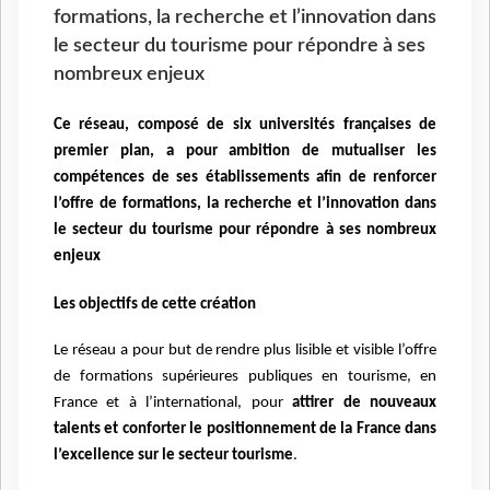
formations, la recherche et l’innovation dans
le secteur du tourisme pour répondre à ses
nombreux enjeux
Ce réseau, composé de six universités françaises de
premier plan, a pour ambition de mutualiser les
compétences de ses établissements afin de renforcer
l’offre de formations, la recherche et l’innovation dans
le secteur du tourisme pour répondre à ses nombreux
enjeux
Les objectifs de cette création
Le réseau a pour but de rendre plus lisible et visible l’offre
de formations supérieures publiques en tourisme, en
France et à l’international, pour
attirer de nouveaux
talents et conforter le positionnement de la France dans
l’excellence sur le secteur tourisme
.