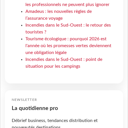
les professionnels ne peuvent plus ignorer
Amadeus : les nouvelles règles de
l’assurance voyage
Incendies dans le Sud-Ouest : le retour des
touristes ?
Tourisme écologique : pourquoi 2026 est
l'année où les promesses vertes deviennent
une obligation légale
Incendies dans le Sud-Ouest : point de
situation pour les campings
NEWSLETTER
La quotidienne pro
Débrief business, tendances distribution et
nouveautés destinations.