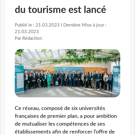
du tourisme est lancé
Publié le : 21.03.2023 I Dernière Mise à jour :
21.03.2023
Par Rédaction
Ce réseau, composé de six universités
françaises de premier plan, a pour ambition
de mutualiser les compétences de ses
établissements afin de renforcer l’offre de