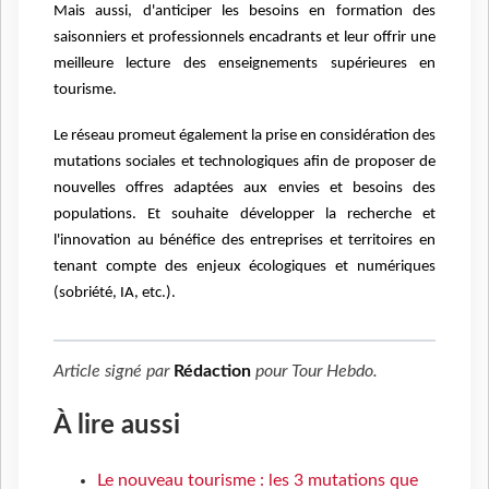
Mais aussi, d'anticiper les besoins en formation des
saisonniers et professionnels encadrants et leur offrir une
meilleure lecture des enseignements supérieures en
tourisme.
Le réseau promeut également la prise en considération des
mutations sociales et technologiques afin de proposer de
nouvelles offres adaptées aux envies et besoins des
populations.
Et souhaite développer la recherche et
l'innovation au bénéfice des entreprises et territoires en
tenant compte des enjeux écologiques et numériques
(sobriété, IA, etc.).
Article signé par
Rédaction
pour
Tour Hebdo
.
À lire aussi
Le nouveau tourisme : les 3 mutations que