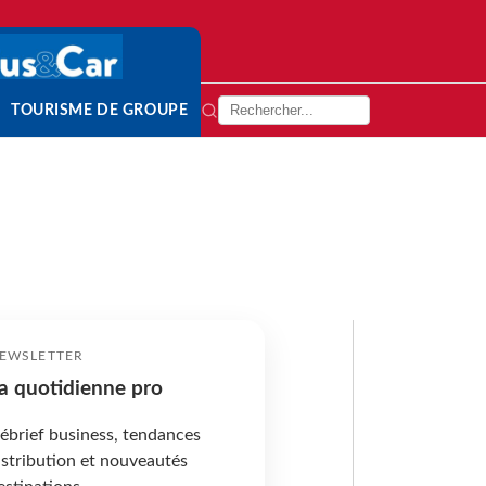
TOURISME DE GROUPE
EWSLETTER
a quotidienne pro
ébrief business, tendances
istribution et nouveautés