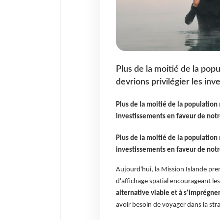
Plus de la moitié de la po
devrions privilégier les in
Plus de la moitié de la population
investissements en faveur de notr
Plus de la moitié de la population
investissements en faveur de notr
Aujourd'hui, la Mission Islande pre
d'affichage spatial encourageant les
alternative viable et à s'imprégne
avoir besoin de voyager dans la str