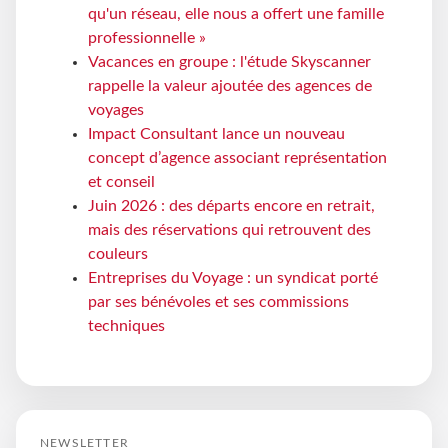
qu'un réseau, elle nous a offert une famille
professionnelle »
Vacances en groupe : l'étude Skyscanner
rappelle la valeur ajoutée des agences de
voyages
Impact Consultant lance un nouveau
concept d’agence associant représentation
et conseil
Juin 2026 : des départs encore en retrait,
mais des réservations qui retrouvent des
couleurs
Entreprises du Voyage : un syndicat porté
par ses bénévoles et ses commissions
techniques
NEWSLETTER