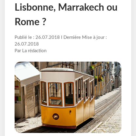
Lisbonne, Marrakech ou
Rome ?
Publié le : 26.07.2018 I Dernière Mise à jour :
26.07.2018
Par La rédaction