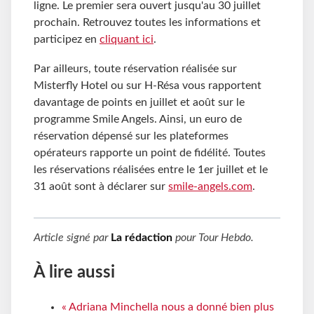
ligne. Le premier sera ouvert jusqu'au 30 juillet
prochain. Retrouvez toutes les informations et
participez en
cliquant ici
.
Par ailleurs, toute réservation réalisée sur
Misterfly Hotel ou sur H-Résa vous rapportent
davantage de points en juillet et août sur le
programme Smile Angels. Ainsi, un euro de
réservation dépensé sur les plateformes
opérateurs rapporte un point de fidélité. Toutes
les réservations réalisées entre le 1er juillet et le
31 août sont à déclarer sur
smile-angels.com
.
Article signé par
La rédaction
pour
Tour Hebdo
.
À lire aussi
« Adriana Minchella nous a donné bien plus