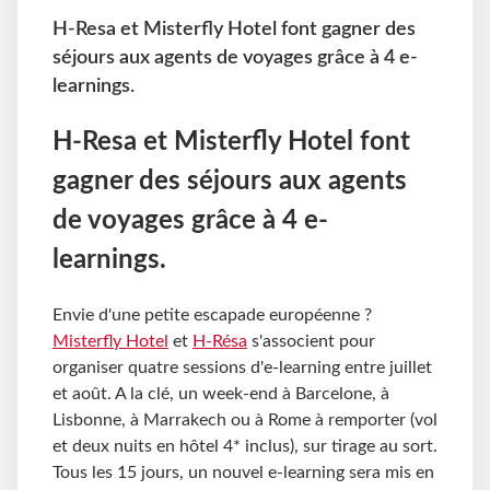
H-Resa et Misterfly Hotel font gagner des
séjours aux agents de voyages grâce à 4 e-
learnings.
H-Resa et Misterfly Hotel font
gagner des séjours aux agents
de voyages grâce à 4 e-
learnings.
Envie d'une petite escapade européenne ?
Misterfly Hotel
et
H-Résa
s'associent pour
organiser quatre sessions d'e-learning entre juillet
et août. A la clé, un week-end à Barcelone, à
Lisbonne, à Marrakech ou à Rome à remporter (vol
et deux nuits en hôtel 4* inclus), sur tirage au sort.
Tous les 15 jours, un nouvel e-learning sera mis en