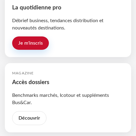
La quotidienne pro
Débrief business, tendances distribution et
nouveautés destinations.
Je m'inscris
MAGAZINE
Accès dossiers
Benchmarks marchés, Icotour et suppléments
Bus&Car.
Découvrir