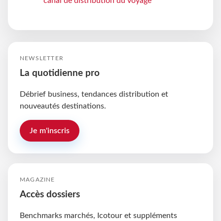
canal de distribution du voyage
NEWSLETTER
La quotidienne pro
Débrief business, tendances distribution et
nouveautés destinations.
Je m'inscris
MAGAZINE
Accès dossiers
Benchmarks marchés, Icotour et suppléments