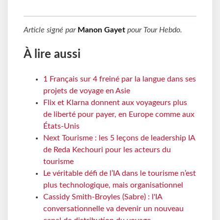
Article signé par
Manon Gayet
pour
Tour Hebdo
.
À lire aussi
1 Français sur 4 freiné par la langue dans ses
projets de voyage en Asie
Flix et Klarna donnent aux voyageurs plus
de liberté pour payer, en Europe comme aux
États-Unis
Next Tourisme : les 5 leçons de leadership IA
de Reda Kechouri pour les acteurs du
tourisme
Le véritable défi de l’IA dans le tourisme n’est
plus technologique, mais organisationnel
Cassidy Smith-Broyles (Sabre) : l'IA
conversationnelle va devenir un nouveau