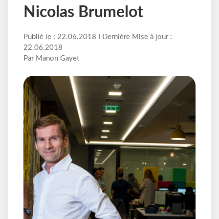
Nicolas Brumelot
Publié le : 22.06.2018 I Dernière Mise à jour :
22.06.2018
Par Manon Gayet