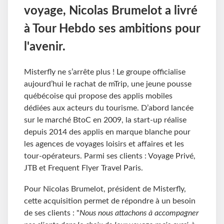
voyage, Nicolas Brumelot a livré
à Tour Hebdo ses ambitions pour
l'avenir.
Misterfly ne s’arrête plus ! Le groupe officialise
aujourd’hui le rachat de mTrip, une jeune pousse
québécoise qui propose des applis mobiles
dédiées aux acteurs du tourisme. D’abord lancée
sur le marché BtoC en 2009, la start-up réalise
depuis 2014 des applis en marque blanche pour
les agences de voyages loisirs et affaires et les
tour-opérateurs. Parmi ses clients : Voyage Privé,
JTB et Frequent Flyer Travel Paris.
Pour Nicolas Brumelot, président de Misterfly,
cette acquisition permet de répondre à un besoin
de ses clients : "
Nous nous attachons à accompagner