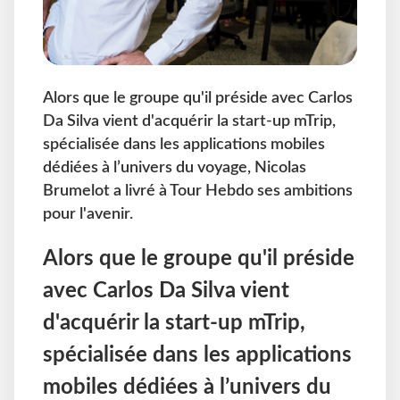
Alors que le groupe qu'il préside avec Carlos
Da Silva vient d'acquérir la start-up mTrip,
spécialisée dans les applications mobiles
dédiées à l’univers du voyage, Nicolas
Brumelot a livré à Tour Hebdo ses ambitions
pour l'avenir.
Alors que le groupe qu'il préside
avec Carlos Da Silva vient
d'acquérir la start-up mTrip,
spécialisée dans les applications
mobiles dédiées à l’univers du