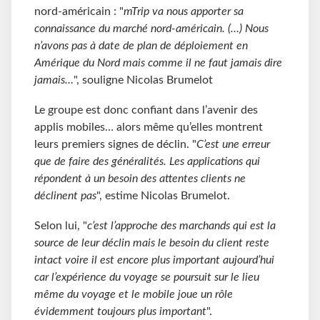
nord-américain : "
mTrip va nous apporter sa
connaissance du marché nord-américain. (…) Nous
n’avons pas à date de plan de déploiement en
Amérique du Nord mais comme il ne faut jamais dire
jamais…
", souligne Nicolas Brumelot
Le groupe est donc confiant dans l’avenir des
applis mobiles… alors même qu’elles montrent
leurs premiers signes de déclin. "
C’est une erreur
que de faire des généralités. Les applications qui
répondent à un besoin des attentes clients ne
déclinent pas
", estime Nicolas Brumelot.
Selon lui, "
c’est l’approche des marchands qui est la
source de leur déclin mais le besoin du client reste
intact voire il est encore plus important aujourd’hui
car l’expérience du voyage se poursuit sur le lieu
même du voyage et le mobile joue un rôle
évidemment toujours plus important
".