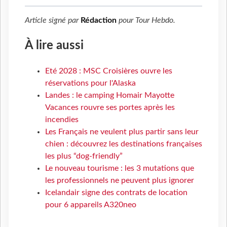
Article signé par
Rédaction
pour
Tour Hebdo
.
À lire aussi
Eté 2028 : MSC Croisières ouvre les
réservations pour l'Alaska
Landes : le camping Homair Mayotte
Vacances rouvre ses portes après les
incendies
Les Français ne veulent plus partir sans leur
chien : découvrez les destinations françaises
les plus “dog-friendly”
Le nouveau tourisme : les 3 mutations que
les professionnels ne peuvent plus ignorer
Icelandair signe des contrats de location
pour 6 appareils A320neo