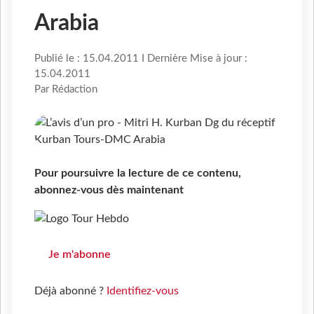
Arabia
Publié le : 15.04.2011 I Dernière Mise à jour :
15.04.2011
Par Rédaction
Pour poursuivre la lecture de ce contenu,
abonnez-vous dès maintenant
Je m'abonne
Déjà abonné ?
Identifiez-vous