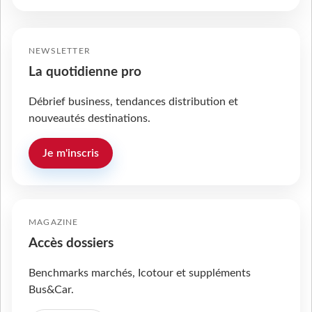
NEWSLETTER
La quotidienne pro
Débrief business, tendances distribution et
nouveautés destinations.
Je m'inscris
MAGAZINE
Accès dossiers
Benchmarks marchés, Icotour et suppléments
Bus&Car.