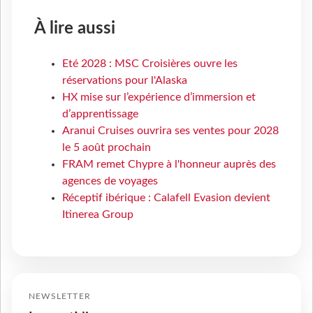
À lire aussi
Eté 2028 : MSC Croisières ouvre les
réservations pour l'Alaska
HX mise sur l’expérience d’immersion et
d’apprentissage
Aranui Cruises ouvrira ses ventes pour 2028
le 5 août prochain
FRAM remet Chypre à l'honneur auprès des
agences de voyages
Réceptif ibérique : Calafell Evasion devient
Itinerea Group
NEWSLETTER