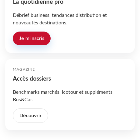
La quotidienne pro
Débrief business, tendances distribution et
nouveautés destinations.
Je m'inscris
MAGAZINE
Accès dossiers
Benchmarks marchés, Icotour et suppléments
Bus&Car.
Découvrir