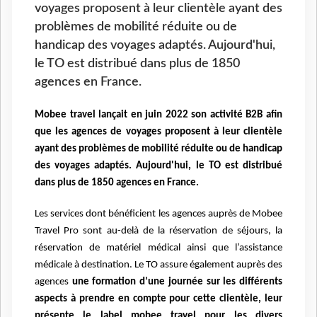
voyages proposent à leur clientèle ayant des
problèmes de mobilité réduite ou de
handicap des voyages adaptés. Aujourd'hui,
le TO est distribué dans plus de 1850
agences en France.
Mobee travel lançait en juin 2022 son activité B2B afin
que les agences de voyages proposent à leur clientèle
ayant des problèmes de mobilité réduite ou de handicap
des voyages adaptés. Aujourd'hui, le TO est distribué
dans plus de 1850 agences en France.
Les services dont bénéficient les agences auprès de Mobee
Travel Pro sont au-delà de la réservation de séjours, la
réservation de matériel médical ainsi que l’assistance
médicale à destination.
Le TO assure également auprès des
agences
une formation d’une journée sur les différents
aspects à prendre en compte pour cette clientèle, leur
présente le label mobee travel pour les divers