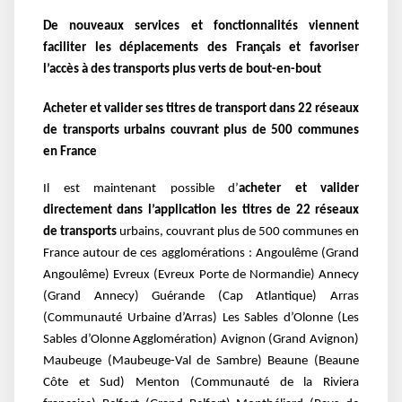
De nouveaux services et fonctionnalités viennent
faciliter les déplacements des Français et favoriser
l’accès à des transports plus verts de bout-en-bout
Acheter et valider ses titres de transport dans 22 réseaux
de transports urbains couvrant plus de 500 communes
en France
Il est maintenant possible d’
acheter et valider
directement dans l’application les titres de 22 réseaux
de transports
urbains, couvrant plus de 500 communes en
France autour de ces agglomérations : Angoulême (Grand
Angoulême) Evreux (Evreux Porte de Normandie) Annecy
(Grand Annecy) Guérande (Cap Atlantique) Arras
(Communauté Urbaine d’Arras) Les Sables d’Olonne (Les
Sables d’Olonne Agglomération) Avignon (Grand Avignon)
Maubeuge (Maubeuge-Val de Sambre) Beaune (Beaune
Côte et Sud) Menton (Communauté de la Riviera