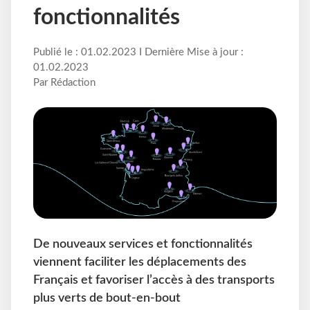
fonctionnalités
Publié le : 01.02.2023 I Dernière Mise à jour :
01.02.2023
Par Rédaction
De nouveaux services et fonctionnalités
viennent faciliter les déplacements des
Français et favoriser l’accès à des transports
plus verts de bout-en-bout