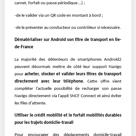
carnet, forfait ou passe périodique …) ;
-de le valider via un QR code en montant à bord ;
-de le présenter au conducteur ou contrôleur si nécessaire.
Dématérialiser sur Android son titre de transport en Ile-
de-France
La majorité des détenteurs de smartphones Android2
peuvent désormais mettre de côté leur support Navigo
pour
acheter, stocker et valider leurs titres de transport
directement avec leur téléphone
. Cette offre vient
compléter l’actuelle possibilité de recharger son passe
Navigo directement via l’appli SNCF Connect et ainsi éviter
les files d’attente.
Utiliser le crédit mobilité et le forfait mobilités durables
pour les trajets domicile-travail
Pour encourager des déplacements domicile-travail