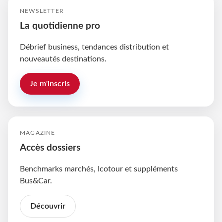
NEWSLETTER
La quotidienne pro
Débrief business, tendances distribution et
nouveautés destinations.
Je m'inscris
MAGAZINE
Accès dossiers
Benchmarks marchés, Icotour et suppléments
Bus&Car.
Découvrir