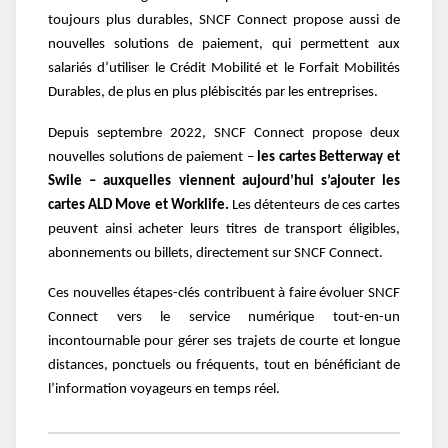
toujours plus durables, SNCF Connect propose aussi de
nouvelles solutions de paiement, qui permettent aux
salariés d’utiliser le Crédit Mobilité et le Forfait Mobilités
Durables, de plus en plus plébiscités par les entreprises.
Depuis septembre 2022, SNCF Connect propose deux
nouvelles solutions de paiement –
les cartes Betterway et
Swile – auxquelles viennent aujourd’hui s’ajouter les
cartes ALD Move et Worklife.
Les détenteurs de ces cartes
peuvent ainsi acheter leurs titres de transport éligibles,
abonnements ou billets, directement sur SNCF Connect.
Ces nouvelles étapes-clés contribuent à faire évoluer SNCF
Connect vers le service numérique tout-en-un
incontournable pour gérer ses trajets de courte et longue
distances, ponctuels ou fréquents, tout en bénéficiant de
l’information voyageurs en temps réel.