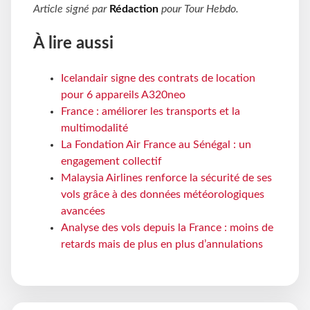
Article signé par
Rédaction
pour
Tour Hebdo
.
À lire aussi
Icelandair signe des contrats de location
pour 6 appareils A320neo
France : améliorer les transports et la
multimodalité
La Fondation Air France au Sénégal : un
engagement collectif
Malaysia Airlines renforce la sécurité de ses
vols grâce à des données météorologiques
avancées
Analyse des vols depuis la France : moins de
retards mais de plus en plus d’annulations