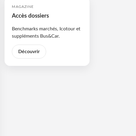
MAGAZINE
Accès dossiers
Benchmarks marchés, Icotour et
suppléments Bus&Car.
Découvrir