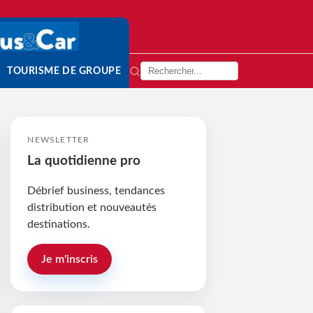
TOURISME DE GROUPE
NEWSLETTER
La quotidienne pro
Débrief business, tendances
distribution et nouveautés
destinations.
Je m'inscris