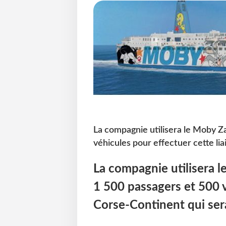
La compagnie utilisera le Moby Z
véhicules pour effectuer cette li
La compagnie utilisera 
1 500 passagers et 500 v
Corse-Continent qui ser