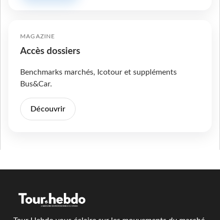
MAGAZINE
Accès dossiers
Benchmarks marchés, Icotour et suppléments
Bus&Car.
Découvrir