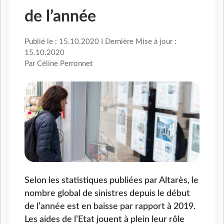
de l’année
Publié le : 15.10.2020 I Dernière Mise à jour :
15.10.2020
Par Céline Perronnet
Selon les statistiques publiées par Altarès, le
nombre global de sinistres depuis le début
de l’année est en baisse par rapport à 2019.
Les aides de l’Etat jouent à plein leur rôle