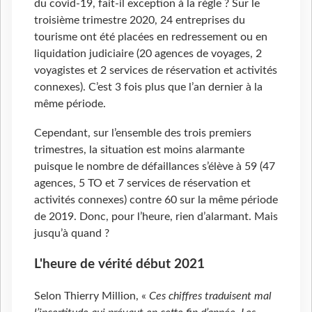
du covid-19, fait-il exception à la règle ? Sur le
troisième trimestre 2020, 24 entreprises du
tourisme ont été placées en redressement ou en
liquidation judiciaire (20 agences de voyages, 2
voyagistes et 2 services de réservation et activités
connexes). C’est 3 fois plus que l’an dernier à la
même période.
Cependant, sur l’ensemble des trois premiers
trimestres, la situation est moins alarmante
puisque le nombre de défaillances s’élève à 59 (47
agences, 5 TO et 7 services de réservation et
activités connexes) contre 60 sur la même période
de 2019. Donc, pour l’heure, rien d’alarmant. Mais
jusqu’à quand ?
L'heure de vérité début 2021
Selon Thierry Million, «
Ces chiffres traduisent mal