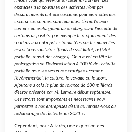
l’incertitude qui prévaut en cette fin d’année. Les
obstacles à la poursuite des activités n’ont pas
disparu mais ils ont été contenus pour permettre aux
entreprises de reprendre leur élan. L’Etat l’a bien
compris en prolongeant ou en élargissant l’assiette de
certains dispositifs, par exemple le renforcement des
soutiens aux entreprises impactées par les nouvelles
restrictions sanitaires (fonds de solidarité, activité
partielle, report des charges). On a aussi en tête la
prolongation de l’indemnisation à 100 % de l’activité
partielle pour les secteurs « protégés » comme
l’événementiel, la culture, le voyage ou le sport.
Ajoutons à cela le plan de relance de 100 milliards
d’euros présenté par M. Lemaire début septembre.
Ces efforts sont importants et nécessaires pour
permettre à nos entreprises d’être au rendez-vous du
redémarrage de l’activité en 2021
».
Cependant, pour Altarès, une explosion des