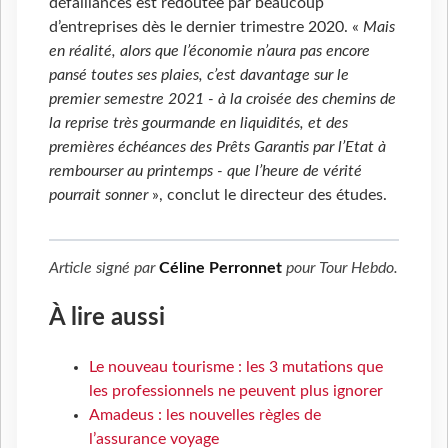
défaillances est redoutée par beaucoup
d’entreprises dès le dernier trimestre 2020. «
Mais
en réalité, alors que l’économie n’aura pas encore
pansé toutes ses plaies, c’est davantage sur le
premier semestre 2021 - à la croisée des chemins de
la reprise très gourmande en liquidités, et des
premières échéances des Prêts Garantis par l’Etat à
rembourser au printemps - que l’heure de vérité
pourrait sonner
», conclut le directeur des études.
Article signé par
Céline Perronnet
pour
Tour Hebdo
.
À lire aussi
Le nouveau tourisme : les 3 mutations que
les professionnels ne peuvent plus ignorer
Amadeus : les nouvelles règles de
l’assurance voyage