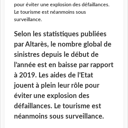
pour éviter une explosion des défaillances.
Le tourisme est néanmoins sous
surveillance.
Selon les statistiques publiées
par Altarès, le nombre global de
sinistres depuis le début de
l’année est en baisse par rapport
à 2019. Les aides de l’Etat
jouent à plein leur rôle pour
éviter une explosion des
défaillances. Le tourisme est
néanmoins sous surveillance.