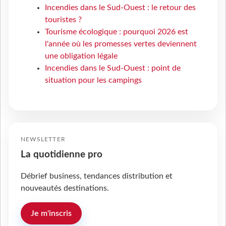
Incendies dans le Sud-Ouest : le retour des
touristes ?
Tourisme écologique : pourquoi 2026 est
l'année où les promesses vertes deviennent
une obligation légale
Incendies dans le Sud-Ouest : point de
situation pour les campings
NEWSLETTER
La quotidienne pro
Débrief business, tendances distribution et
nouveautés destinations.
Je m'inscris