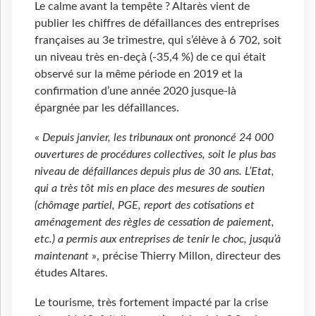
Le calme avant la tempête ? Altarès vient de
publier les chiffres de défaillances des entreprises
françaises au 3e trimestre, qui s’élève à 6 702, soit
un niveau très en-deçà (-35,4 %) de ce qui était
observé sur la même période en 2019 et la
confirmation d’une année 2020 jusque-là
épargnée par les défaillances.
«
Depuis janvier, les tribunaux ont prononcé 24 000
ouvertures de procédures collectives, soit le plus bas
niveau de défaillances depuis plus de 30 ans. L’Etat,
qui a très tôt mis en place des mesures de soutien
(chômage partiel, PGE, report des cotisations et
aménagement des règles de cessation de paiement,
etc.) a permis aux entreprises de tenir le choc, jusqu’à
maintenant
», précise Thierry Millon, directeur des
études Altares.
Le tourisme, très fortement impacté par la crise