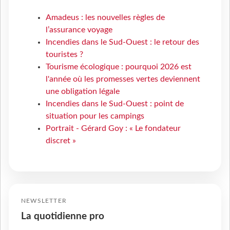
Amadeus : les nouvelles règles de
l’assurance voyage
Incendies dans le Sud-Ouest : le retour des
touristes ?
Tourisme écologique : pourquoi 2026 est
l'année où les promesses vertes deviennent
une obligation légale
Incendies dans le Sud-Ouest : point de
situation pour les campings
Portrait - Gérard Goy : « Le fondateur
discret »
NEWSLETTER
La quotidienne pro