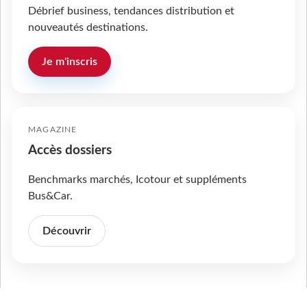
Débrief business, tendances distribution et
nouveautés destinations.
Je m'inscris
MAGAZINE
Accès dossiers
Benchmarks marchés, Icotour et suppléments
Bus&Car.
Découvrir