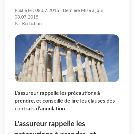
Publié le : 08.07.2015 I Dernière Mise à jour :
08.07.2015
Par Rédaction
L'assureur rappelle les précautions à
prendre, et conseille de lire les clauses des
contrats d'annulation.
L'assureur rappelle les