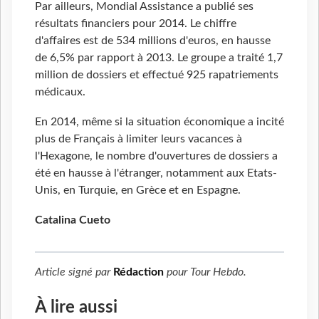
Par ailleurs, Mondial Assistance a publié ses
résultats financiers pour 2014. Le chiffre
d'affaires est de 534 millions d'euros, en hausse
de 6,5% par rapport à 2013. Le groupe a traité 1,7
million de dossiers et effectué 925 rapatriements
médicaux.
En 2014, même si la situation économique a incité
plus de Français à limiter leurs vacances à
l'Hexagone, le nombre d'ouvertures de dossiers a
été en hausse à l'étranger, notamment aux Etats-
Unis, en Turquie, en Grèce et en Espagne.
Catalina Cueto
Article signé par
Rédaction
pour
Tour Hebdo
.
À lire aussi