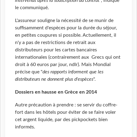
intervenus après la souscription du contrat
", indique
le communiqué.
L'assureur souligne la nécessité de se munir de
suffisamment d'espèces pour la durée du séjour,
en petites coupures si possible. Actuellement, il
n'y a pas de restrictions de retrait aux
distributeurs pour les cartes bancaires
internationales (contrairement aux Grecs qui ont
droit à 60 euros par jour, ndlr). Mais Mondial
précise que "
des rapports informent que les
distributeurs ne donnent plus d'espèces
".
Dossiers en hausse en Grèce en 2014
Autre précaution à prendre : se servir du coffre-
fort dans les hôtels pour éviter de se faire voler
cet argent liquide, par des pickpockets bien
informés.