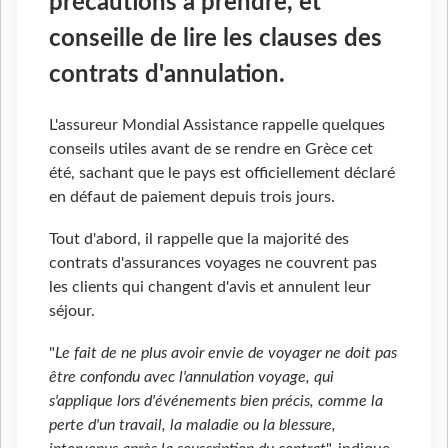
précautions à prendre, et
conseille de lire les clauses des
contrats d'annulation.
L'assureur Mondial Assistance rappelle quelques
conseils utiles avant de se rendre en Grèce cet
été, sachant que le pays est officiellement déclaré
en défaut de paiement depuis trois jours.
Tout d'abord, il rappelle que la majorité des
contrats d'assurances voyages ne couvrent pas
les clients qui changent d'avis et annulent leur
séjour.
"
Le fait de ne plus avoir envie de voyager ne doit pas
être confondu avec l'annulation voyage, qui
s'applique lors d'événements bien précis, comme la
perte d'un travail, la maladie ou la blessure,