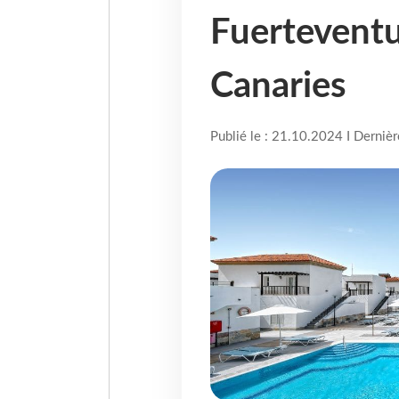
Fuerteventu
Canaries
Publié le : 21.10.2024 I Derniè