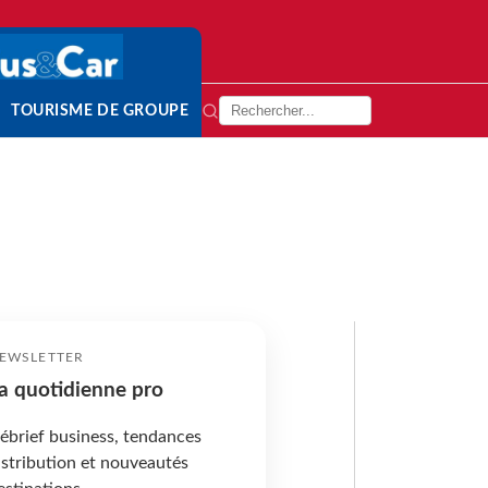
TOURISME DE GROUPE
EWSLETTER
a quotidienne pro
ébrief business, tendances
istribution et nouveautés