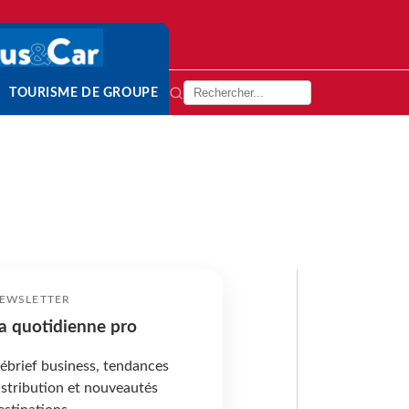
TOURISME DE GROUPE
EWSLETTER
a quotidienne pro
ébrief business, tendances
istribution et nouveautés