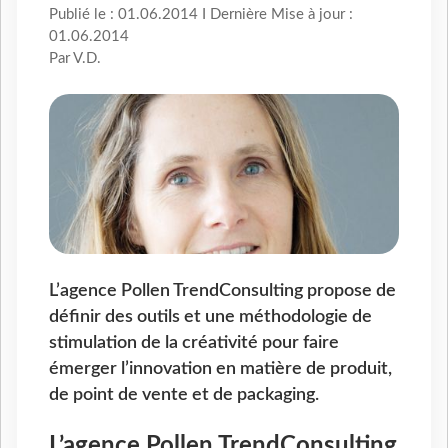
Publié le : 01.06.2014 I Dernière Mise à jour :
01.06.2014
Par V.D.
L’agence Pollen TrendConsulting propose de
définir des outils et une méthodologie de
stimulation de la créativité pour faire
émerger l’innovation en matière de produit,
de point de vente et de packaging.
L’agence Pollen TrendConsulting