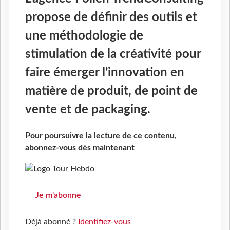
propose de définir des outils et
une méthodologie de
stimulation de la créativité pour
faire émerger l’innovation en
matière de produit, de point de
vente et de packaging.
Pour poursuivre la lecture de ce contenu,
abonnez-vous dès maintenant
Je m'abonne
Déjà abonné ?
Identifiez-vous