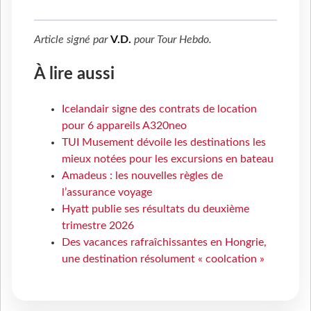
Article signé par
V.D.
pour
Tour Hebdo
.
À lire aussi
Icelandair signe des contrats de location
pour 6 appareils A320neo
TUI Musement dévoile les destinations les
mieux notées pour les excursions en bateau
Amadeus : les nouvelles règles de
l’assurance voyage
Hyatt publie ses résultats du deuxième
trimestre 2026
Des vacances rafraîchissantes en Hongrie,
une destination résolument « coolcation »