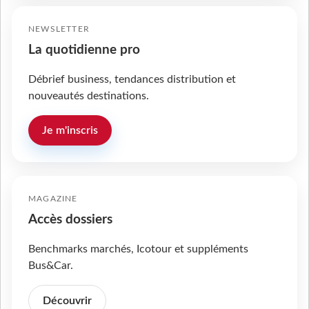
NEWSLETTER
La quotidienne pro
Débrief business, tendances distribution et
nouveautés destinations.
Je m'inscris
MAGAZINE
Accès dossiers
Benchmarks marchés, Icotour et suppléments
Bus&Car.
Découvrir