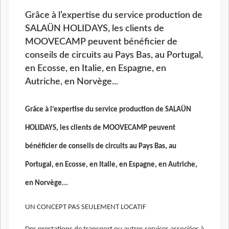
Grâce à l’expertise du service production de
SALAÜN HOLIDAYS, les clients de
MOOVECAMP peuvent bénéficier de
conseils de circuits au Pays Bas, au Portugal,
en Ecosse, en Italie, en Espagne, en
Autriche, en Norvège...
Grâce à l’expertise du service production de SALAÜN
HOLIDAYS, les clients de MOOVECAMP peuvent
bénéficier de conseils de circuits au Pays Bas, au
Portugal, en Ecosse, en Italie, en Espagne, en Autriche,
en Norvège...
UN CONCEPT PAS SEULEMENT LOCATIF