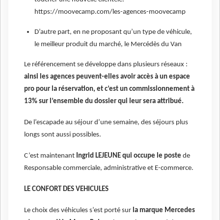
https://moovecamp.com/les-agences-moovecamp
D’autre part, en ne proposant qu’un type de véhicule,
le meilleur produit du marché, le Mercédès du Van
Le référencement se développe dans plusieurs réseaux :
ainsi les agences peuvent-elles avoir accès à un espace
pro pour la réservation, et c’est un commissionnement à
13% sur l’ensemble du dossier qui leur sera attribué.
De l’escapade au séjour d’une semaine, des séjours plus
longs sont aussi possibles.
C’est maintenant
Ingrid LEJEUNE qui occupe le poste
de
Responsable commerciale, administrative et E-commerce.
LE CONFORT DES VEHICULES
Le choix des véhicules s’est porté sur
la marque Mercedes