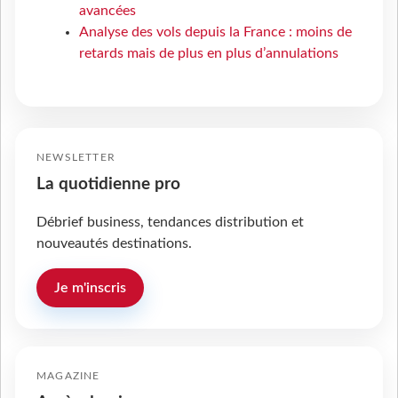
avancées
Analyse des vols depuis la France : moins de
retards mais de plus en plus d’annulations
NEWSLETTER
La quotidienne pro
Débrief business, tendances distribution et
nouveautés destinations.
Je m'inscris
MAGAZINE