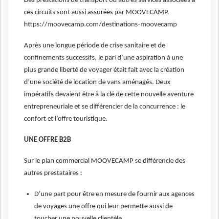
Des prestations de transport ou autres services associées à
ces circuits sont aussi assurées par MOOVECAMP.
https://moovecamp.com/destinations-moovecamp
Après une longue période de crise sanitaire et de
confinements successifs, le pari d’une aspiration à une
plus grande liberté de voyager était fait avec la création
d’une société de location de vans aménagés. Deux
impératifs devaient être à la clé de cette nouvelle aventure
entrepreneuriale et se différencier de la concurrence : le
confort et l’offre touristique.
UNE OFFRE B2B
Sur le plan commercial MOOVECAMP se différencie des
autres prestataires :
D’une part pour être en mesure de fournir aux agences
de voyages une offre qui leur permette aussi de
toucher une nouvelle clientèle.