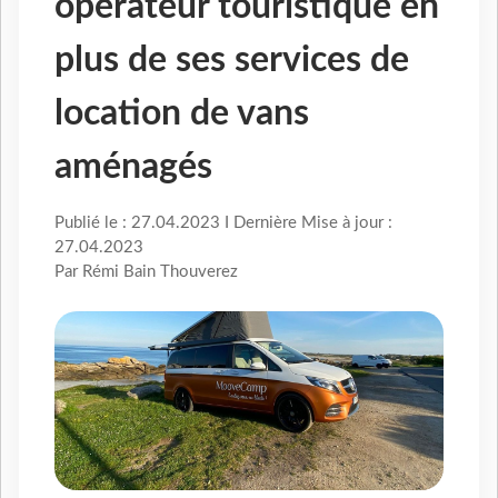
opérateur touristique en
plus de ses services de
location de vans
aménagés
Publié le : 27.04.2023 I Dernière Mise à jour :
27.04.2023
Par Rémi Bain Thouverez