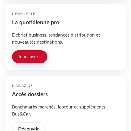
NEWSLETTER
La quotidienne pro
Débrief business, tendances distribution et
nouveautés destinations.
Je m'inscris
MAGAZINE
Accès dossiers
Benchmarks marchés, Icotour et suppléments
Bus&Car.
Découvrir