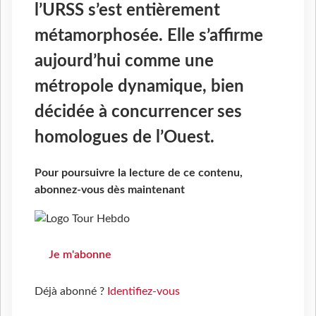
l’URSS s’est entièrement
métamorphosée. Elle s’affirme
aujourd’hui comme une
métropole dynamique, bien
décidée à concurrencer ses
homologues de l’Ouest.
Pour poursuivre la lecture de ce contenu,
abonnez-vous dès maintenant
Je m'abonne
Déjà abonné ?
Identifiez-vous