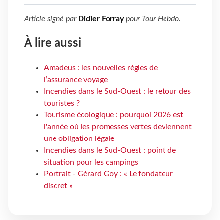
Article signé par
Didier Forray
pour
Tour Hebdo
.
À lire aussi
Amadeus : les nouvelles règles de
l’assurance voyage
Incendies dans le Sud-Ouest : le retour des
touristes ?
Tourisme écologique : pourquoi 2026 est
l'année où les promesses vertes deviennent
une obligation légale
Incendies dans le Sud-Ouest : point de
situation pour les campings
Portrait - Gérard Goy : « Le fondateur
discret »