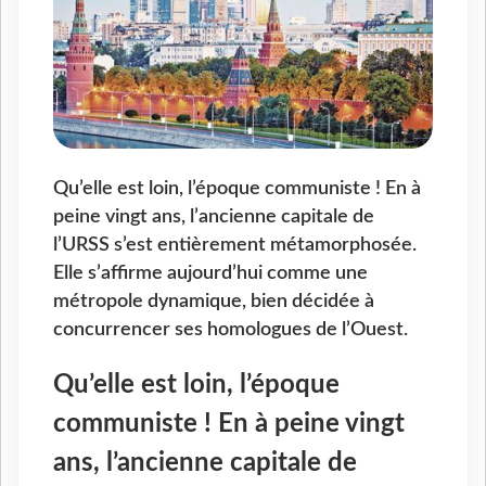
Qu’elle est loin, l’époque communiste ! En à
peine vingt ans, l’ancienne capitale de
l’URSS s’est entièrement métamorphosée.
Elle s’affirme aujourd’hui comme une
métropole dynamique, bien décidée à
concurrencer ses homologues de l’Ouest.
Qu’elle est loin, l’époque
communiste ! En à peine vingt
ans, l’ancienne capitale de