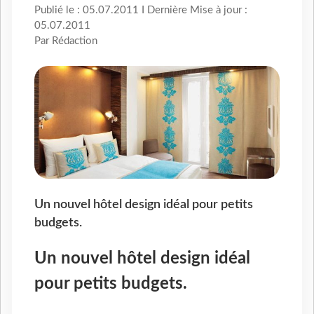
Publié le : 05.07.2011 I Dernière Mise à jour :
05.07.2011
Par Rédaction
Un nouvel hôtel design idéal pour petits
budgets.
Un nouvel hôtel design idéal
pour petits budgets.