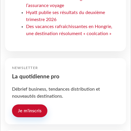
l’assurance voyage
Hyatt publie ses résultats du deuxième
trimestre 2026
Des vacances rafraîchissantes en Hongrie,
une destination résolument « coolcation »
NEWSLETTER
La quotidienne pro
Débrief business, tendances distribution et
nouveautés destinations.
Je m'inscris