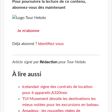
Pour poursuivre la lecture de ce contenu,
abonnez-vous dès maintenant
Je m'abonne
Déjà abonné ?
Identifiez-vous
Article signé par
Rédaction
pour
Tour Hebdo
.
À lire aussi
Icelandair signe des contrats de location
pour 6 appareils A320neo
TUI Musement dévoile les destinations les
mieux notées pour les excursions en bateau
Amadeus : les nouvelles règles de