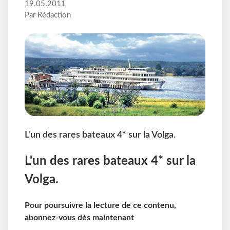
19.05.2011
Par Rédaction
L'un des rares bateaux 4* sur la Volga.
L'un des rares bateaux 4* sur la
Volga.
Pour poursuivre la lecture de ce contenu,
abonnez-vous dès maintenant