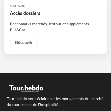
MAGAZINE
Accès dossiers
Benchmarks marchés, Icotour et suppléments
Bus&Car.
Découvrir
Tour Hebdo vous éclaire sur les mouvements du marché
du tourisme et de l'hospitalité.