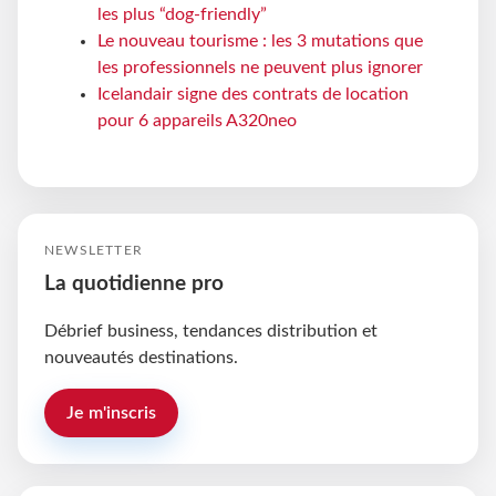
les plus “dog-friendly”
Le nouveau tourisme : les 3 mutations que
les professionnels ne peuvent plus ignorer
Icelandair signe des contrats de location
pour 6 appareils A320neo
NEWSLETTER
La quotidienne pro
Débrief business, tendances distribution et
nouveautés destinations.
Je m'inscris