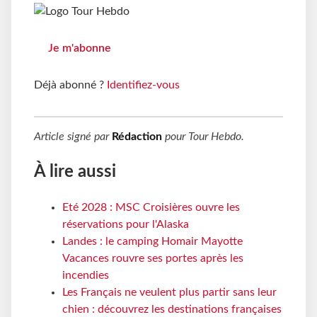
Je m'abonne
Déjà abonné ?
Identifiez-vous
Article signé par
Rédaction
pour
Tour Hebdo
.
À lire aussi
Eté 2028 : MSC Croisières ouvre les
réservations pour l'Alaska
Landes : le camping Homair Mayotte
Vacances rouvre ses portes après les
incendies
Les Français ne veulent plus partir sans leur
chien : découvrez les destinations françaises