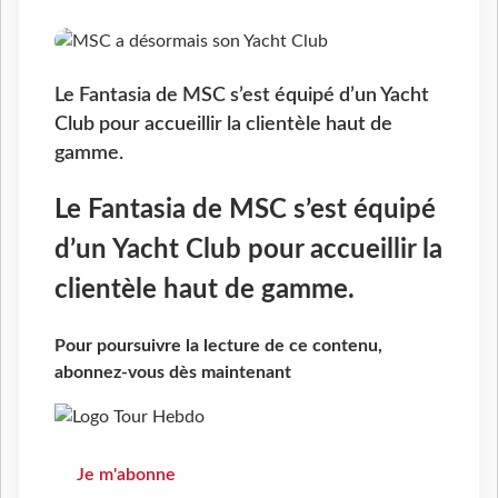
Le Fantasia de MSC s’est équipé d’un Yacht
Club pour accueillir la clientèle haut de
gamme.
Le Fantasia de MSC s’est équipé
d’un Yacht Club pour accueillir la
clientèle haut de gamme.
Pour poursuivre la lecture de ce contenu,
abonnez-vous dès maintenant
Je m'abonne