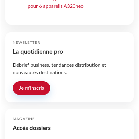
pour 6 appareils A320neo
NEWSLETTER
La quotidienne pro
Débrief business, tendances distribution et
nouveautés destinations.
Je m'inscris
MAGAZINE
Accès dossiers