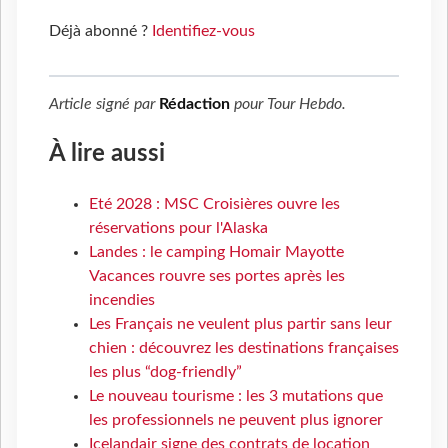
Déjà abonné ?
Identifiez-vous
Article signé par
Rédaction
pour
Tour Hebdo
.
À lire aussi
Eté 2028 : MSC Croisières ouvre les
réservations pour l'Alaska
Landes : le camping Homair Mayotte
Vacances rouvre ses portes après les
incendies
Les Français ne veulent plus partir sans leur
chien : découvrez les destinations françaises
les plus “dog-friendly”
Le nouveau tourisme : les 3 mutations que
les professionnels ne peuvent plus ignorer
Icelandair signe des contrats de location