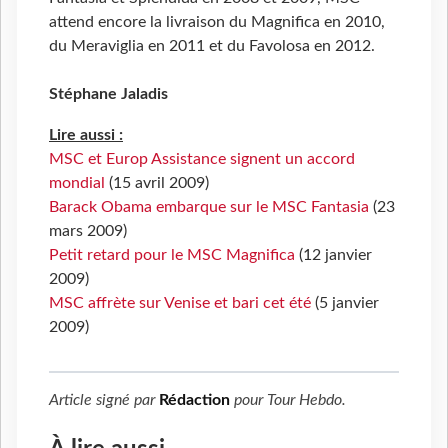
attend encore la livraison du Magnifica en 2010,
du Meraviglia en 2011 et du Favolosa en 2012.
Stéphane Jaladis
Lire aussi :
MSC et Europ Assistance signent un accord
mondial
(15 avril 2009)
Barack Obama embarque sur le MSC Fantasia
(23
mars 2009)
Petit retard pour le MSC Magnifica
(12 janvier
2009)
MSC affrète sur Venise et bari cet été
(5 janvier
2009)
Article signé par
Rédaction
pour
Tour Hebdo
.