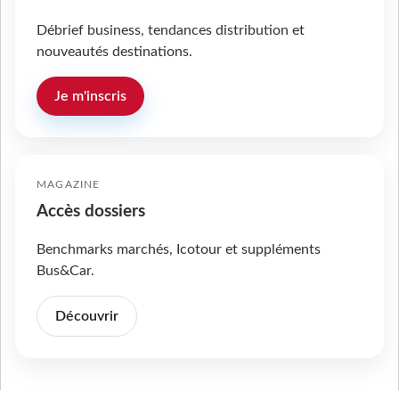
Débrief business, tendances distribution et
nouveautés destinations.
Je m'inscris
MAGAZINE
Accès dossiers
Benchmarks marchés, Icotour et suppléments
Bus&Car.
Découvrir