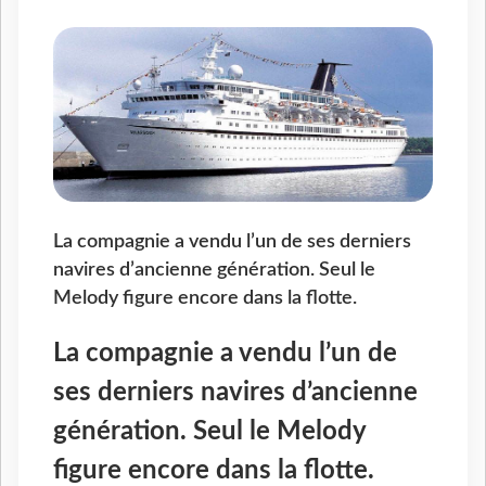
La compagnie a vendu l’un de ses derniers
navires d’ancienne génération. Seul le
Melody figure encore dans la flotte.
La compagnie a vendu l’un de
ses derniers navires d’ancienne
génération. Seul le Melody
figure encore dans la flotte.