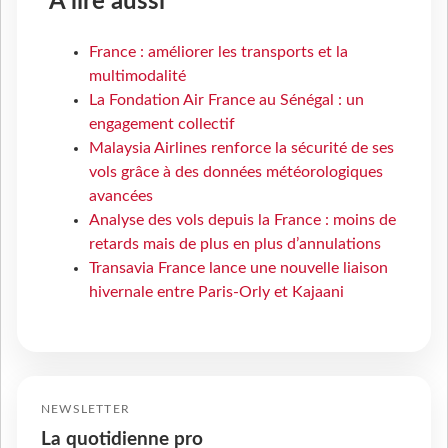
À lire aussi
France : améliorer les transports et la
multimodalité
La Fondation Air France au Sénégal : un
engagement collectif
Malaysia Airlines renforce la sécurité de ses
vols grâce à des données météorologiques
avancées
Analyse des vols depuis la France : moins de
retards mais de plus en plus d’annulations
Transavia France lance une nouvelle liaison
hivernale entre Paris-Orly et Kajaani
NEWSLETTER
La quotidienne pro