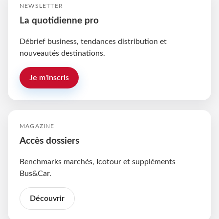
NEWSLETTER
La quotidienne pro
Débrief business, tendances distribution et
nouveautés destinations.
Je m'inscris
MAGAZINE
Accès dossiers
Benchmarks marchés, Icotour et suppléments
Bus&Car.
Découvrir