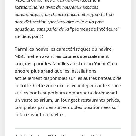
extraordinaires avec de nouveaux espaces
panoramiques, un théâtre encore plus grand et un
parc d’attraction spectaculaire relié à un parc
aquatique, sans parler de la
"promenade intérieure"
sur deux pont
".
Parmi les nouvelles caractéristiques du navire,
MSC met en avant
les cabines spécialement
conçues pour les familles
ainsi qu’un
Yacht Club
encore plus grand
que les installations
actuellement disponibles sur les autres bateaux de
la flotte. Cette zone exclusive indépendante située
sur les ponts supérieurs comprendra dorénavant
un vaste solarium, un loungeet restaurants privés,
complétés par des suites duplex positionnées sur
la face avant du navire.