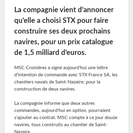
La compagnie vient d'annoncer
qu'elle a choisi STX pour faire
construire ses deux prochains
navires, pour un prix catalogue
de 1,5 milliard d'euros.
MSC Croisières a signé aujourd'hui une lettre
d’intention de commande avec STX France SA, les
chantiers navals de Saint-Nazaire, pour la
construction de deux navires.
La compagnie informe que deux autres
commandes, aujourd'hui en option, pourraient
s'ajouter au contrat. MSC compte à ce jour douze
navires, tous construits au chantier de Saint-
Nazaire.