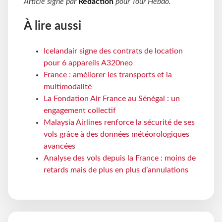
Article signé par
Rédaction
pour
Tour Hebdo
.
À lire aussi
Icelandair signe des contrats de location
pour 6 appareils A320neo
France : améliorer les transports et la
multimodalité
La Fondation Air France au Sénégal : un
engagement collectif
Malaysia Airlines renforce la sécurité de ses
vols grâce à des données météorologiques
avancées
Analyse des vols depuis la France : moins de
retards mais de plus en plus d’annulations