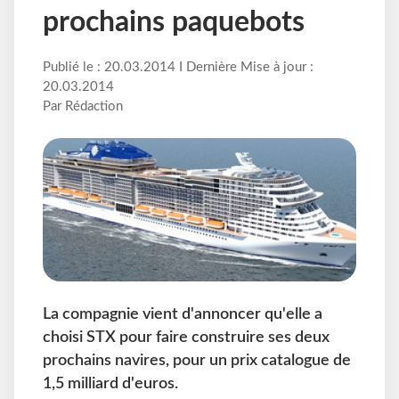
prochains paquebots
Publié le : 20.03.2014 I Dernière Mise à jour :
20.03.2014
Par Rédaction
La compagnie vient d'annoncer qu'elle a
choisi STX pour faire construire ses deux
prochains navires, pour un prix catalogue de
1,5 milliard d'euros.