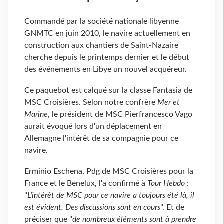
Commandé par la société nationale libyenne
GNMTC en juin 2010, le navire actuellement en
construction aux chantiers de Saint-Nazaire
cherche depuis le printemps dernier et le début
des événements en Libye un nouvel acquéreur.
Ce paquebot est calqué sur la classe Fantasia de
MSC Croisières. Selon notre confrère
Mer et
Marine
, le président de MSC Pierfrancesco Vago
aurait évoqué lors d'un déplacement en
Allemagne l'intérêt de sa compagnie pour ce
navire.
Erminio Eschena, Pdg de MSC Croisières pour la
France et le Benelux, l'a confirmé à
Tour Hebdo
:
"
L'intérêt de MSC pour ce navire a toujours été là, il
est évident. Des discussions sont en cours
". Et de
préciser que "
de nombreux éléments sont à prendre