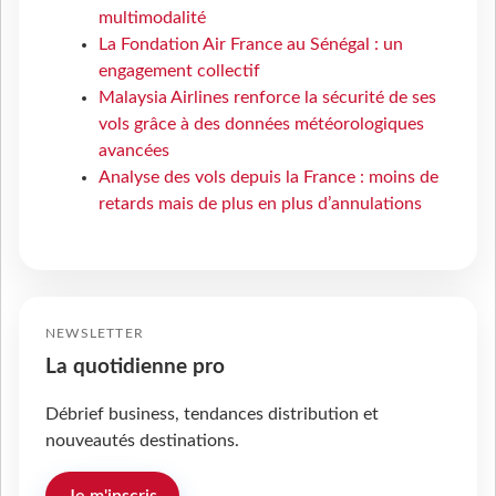
multimodalité
La Fondation Air France au Sénégal : un
engagement collectif
Malaysia Airlines renforce la sécurité de ses
vols grâce à des données météorologiques
avancées
Analyse des vols depuis la France : moins de
retards mais de plus en plus d’annulations
NEWSLETTER
La quotidienne pro
Débrief business, tendances distribution et
nouveautés destinations.
Je m'inscris