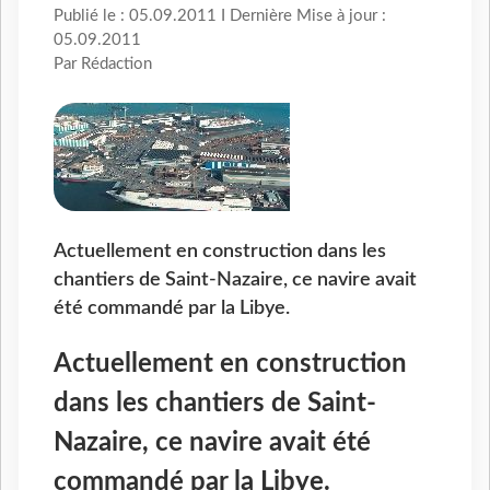
Publié le : 05.09.2011 I Dernière Mise à jour :
05.09.2011
Par Rédaction
Actuellement en construction dans les
chantiers de Saint-Nazaire, ce navire avait
été commandé par la Libye.
Actuellement en construction
dans les chantiers de Saint-
Nazaire, ce navire avait été
commandé par la Libye.