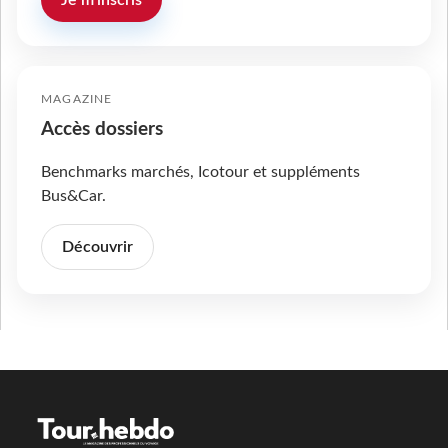
MAGAZINE
Accès dossiers
Benchmarks marchés, Icotour et suppléments
Bus&Car.
Découvrir