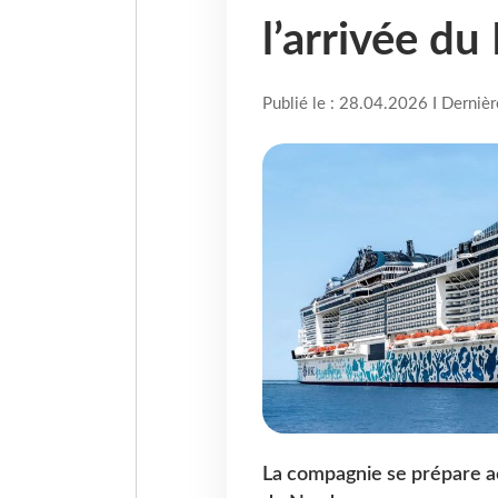
l’arrivée d
Publié le : 28.04.2026 I Derniè
La compagnie se prépare a