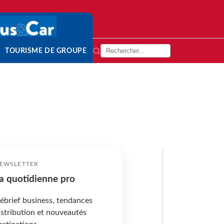
TOURISME DE GROUPE
EWSLETTER
a quotidienne pro
ébrief business, tendances
istribution et nouveautés