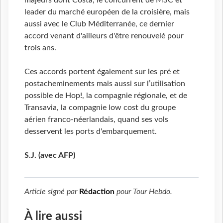
majeurs dont Costa, le concurrent de MSC et
leader du marché européen de la croisière, mais
aussi avec le Club Méditerranée, ce dernier
accord venant d'ailleurs d'être renouvelé pour
trois ans.
Ces accords portent également sur les pré et
postacheminements mais aussi sur l’utilisation
possible de Hop!, la compagnie régionale, et de
Transavia, la compagnie low cost du groupe
aérien franco-néerlandais, quand ses vols
desservent les ports d'embarquement.
S.J. (avec AFP)
Article signé par
Rédaction
pour
Tour Hebdo
.
À lire aussi