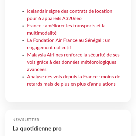
Icelandair signe des contrats de location
pour 6 appareils A320neo
France : améliorer les transports et la
multimodalité
La Fondation Air France au Sénégal : un
engagement collectif
Malaysia Airlines renforce la sécurité de ses
vols grâce à des données météorologiques
avancées
Analyse des vols depuis la France : moins de
retards mais de plus en plus d’annulations
NEWSLETTER
La quotidienne pro