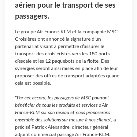
aérien pour le transport de ses
passagers.
Le groupe Air France-KLM et la compagnie MSC
Croisières ont annoncé la signature d’un
partenariat visant à permettre d’assurer le
transport des croisiéristes vers les 180 ports
d’escale et les 12 paquebots de la flotte. Des
synergies seront ainsi mises en place afin de leur
proposer des offres de transport adaptées quand
cela est possible.
"
Par cet accord, les passagers de MSC pourront
bénéficier de tous les produits et services d’Air
France-KLM sur son réseau et nous proposerons
ensemble des solutions sur mesure à nos clients
", a
précisé Patrick Alexandre, directeur général
adjoint commercial passage Air France-KLM.