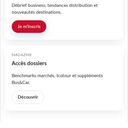
Débrief business, tendances distribution et
nouveautés destinations.
Je m'inscris
MAGAZINE
Accès dossiers
Benchmarks marchés, Icotour et suppléments
Bus&Car.
Découvrir