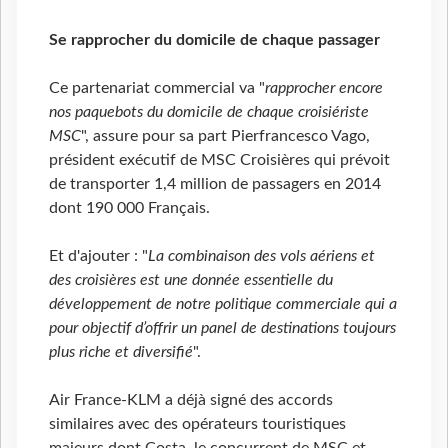
Se rapprocher du domicile de chaque passager
Ce partenariat commercial va "
rapprocher encore
nos paquebots du domicile de chaque croisiériste
MSC
", assure pour sa part Pierfrancesco Vago,
président exécutif de MSC Croisières qui prévoit
de transporter 1,4 million de passagers en 2014
dont 190 000 Français.
Et d'ajouter : "
La combinaison des vols aériens et
des croisières est une donnée essentielle du
développement de notre politique commerciale qui a
pour objectif d’offrir un panel de destinations toujours
plus riche et diversifié
".
Air France-KLM a déjà signé des accords
similaires avec des opérateurs touristiques