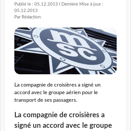
Publié le : 05.12.2013 I Dernière Mise à jour :
05.12.2013
Par Rédaction
La compagnie de croisières a signé un
accord avec le groupe aérien pour le
transport de ses passagers.
La compagnie de croisières a
signé un accord avec le groupe