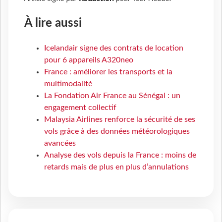
À lire aussi
Icelandair signe des contrats de location
pour 6 appareils A320neo
France : améliorer les transports et la
multimodalité
La Fondation Air France au Sénégal : un
engagement collectif
Malaysia Airlines renforce la sécurité de ses
vols grâce à des données météorologiques
avancées
Analyse des vols depuis la France : moins de
retards mais de plus en plus d’annulations