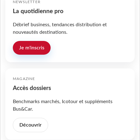
NEWSLETTER
La quotidienne pro
Débrief business, tendances distribution et
nouveautés destinations.
Je m'inscris
MAGAZINE
Accès dossiers
Benchmarks marchés, Icotour et suppléments
Bus&Car.
Découvrir