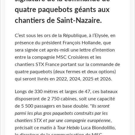
quatre paquebots géants aux
chantiers de Saint-Nazaire.
C’est sous les ors de la République, à l’Elysée, en
présence du président François Hollande, que
sera signée cet après-midi une lettre d’intention
entre la compagnie MSC Croisières et les
chantiers STX France portant sur la commande de
quatre paquebots (deux fermes et deux options)
qui seront livrés en 2022, 2024, 2025 et 2026.
Longs de 330 mètres et larges de 47, ces bateaux
disposeront de 2 750 cabines, soit une capacité
de 5 500 passagers en base double. "
Ils seront
parmi les plus gros paquebots construits par les
chantiers STX et par une compagnie européenne
,
précisait ce matin à
Tour Hebdo
Luca Biondolillo,