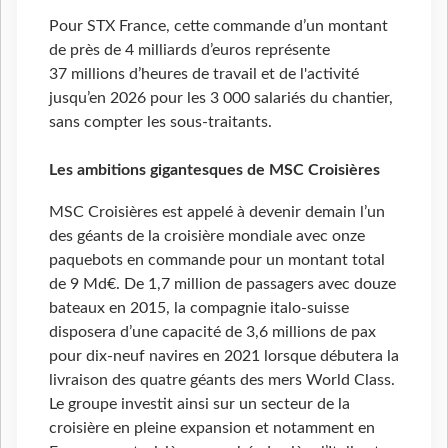
Pour STX France, cette commande d’un montant
de près de 4 milliards d’euros représente
37 millions d’heures de travail et de l'activité
jusqu’en 2026 pour les 3 000 salariés du chantier,
sans compter les sous-traitants.
Les ambitions gigantesques de MSC Croisières
MSC Croisières est appelé à devenir demain l’un
des géants de la croisière mondiale avec onze
paquebots en commande pour un montant total
de 9 Md€. De 1,7 million de passagers avec douze
bateaux en 2015, la compagnie italo-suisse
disposera d’une capacité de 3,6 millions de pax
pour dix-neuf navires en 2021 lorsque débutera la
livraison des quatre géants des mers World Class.
Le groupe investit ainsi sur un secteur de la
croisière en pleine expansion et notamment en