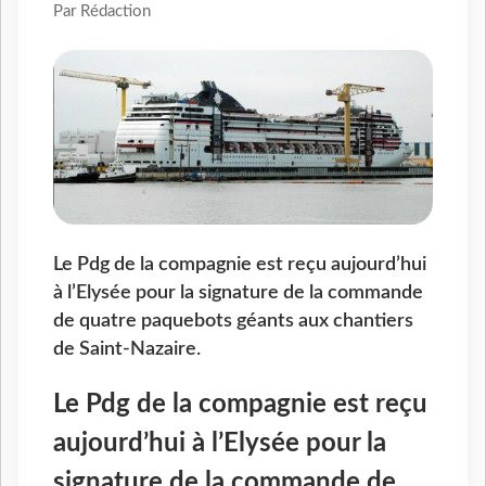
Par Rédaction
Le Pdg de la compagnie est reçu aujourd’hui
à l’Elysée pour la signature de la commande
de quatre paquebots géants aux chantiers
de Saint-Nazaire.
Le Pdg de la compagnie est reçu
aujourd’hui à l’Elysée pour la
signature de la commande de