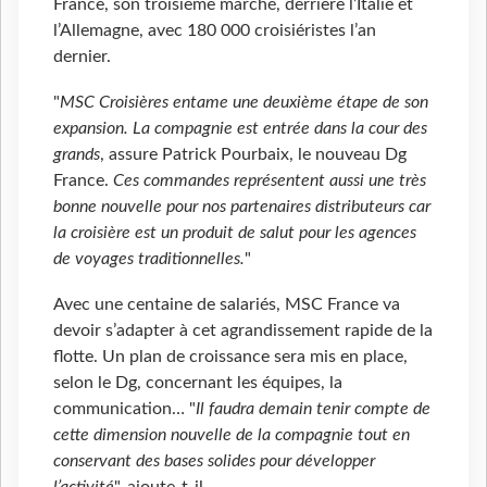
France, son troisième marché, derrière l’Italie et
l’Allemagne, avec 180 000 croisiéristes l’an
dernier.
"
MSC Croisières entame une deuxième étape de son
expansion. La compagnie est entrée dans la cour des
grands
, assure Patrick Pourbaix, le nouveau Dg
France.
Ces commandes représentent aussi une très
bonne nouvelle pour nos partenaires distributeurs car
la croisière est un produit de salut pour les agences
de voyages traditionnelles.
"
Avec une centaine de salariés, MSC France va
devoir s’adapter à cet agrandissement rapide de la
flotte. Un plan de croissance sera mis en place,
selon le Dg, concernant les équipes, la
communication… "
Il faudra demain tenir compte de
cette dimension nouvelle de la compagnie tout en
conservant des bases solides pour développer