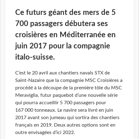
Ce futurs géant des mers de 5
700 passagers débutera ses
croisières en Méditerranée en
juin 2017 pour la compagnie
italo-suisse.
C’est le 20 avril aux chantiers navals STX de
Saint-Nazaire que la compagnie MSC Croisières a
procédé à la découpe de la première tôle du MSC
Meraviglia, futur paquebot d’une nouvelle série
qui pourra accueillir 5 700 passagers pour
167 000 tonneaux. Le navire sera livré en juin
2017 avant son jumeau qui sortira des chantiers
français en 2019. Deux autres options sont en
outre envisagées d’ici 2022.