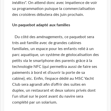
inédites
". On attend donc avec impatience de voir
sa programmation puisque la commercialisation
des croisières débutera dès juin prochain.
Un paquebot adapté aux familles
Du côté des aménagements, ce paquebot sera
très axè famille avec de grandes cabines
familiales, un espace pour les enfants relié à un
parc aquatique, un système de géolocalisation des
petits via le smartphone des parents grâce à la
technologie NFC (qui permettra aussi de faire ses
paiements à bord et d’ouvrir la porte de sa
cabine), etc. Enfin, l’espace dédié au MSC Yacht
Club sera agrandi afin d’offrir des suites en
duplex, un restaurant et deux salons privés dont
l’un situé sur le pont avant du navire sera
complété par un solarium.