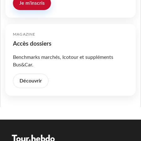
Je m'inscris
MAGAZINE
Accès dossiers
Benchmarks marchés, Icotour et suppléments
Bus&Car.
Découvrir