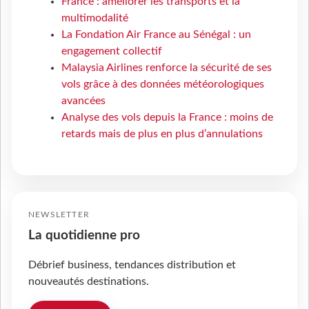
France : améliorer les transports et la
multimodalité
La Fondation Air France au Sénégal : un
engagement collectif
Malaysia Airlines renforce la sécurité de ses
vols grâce à des données météorologiques
avancées
Analyse des vols depuis la France : moins de
retards mais de plus en plus d’annulations
NEWSLETTER
La quotidienne pro
Débrief business, tendances distribution et
nouveautés destinations.