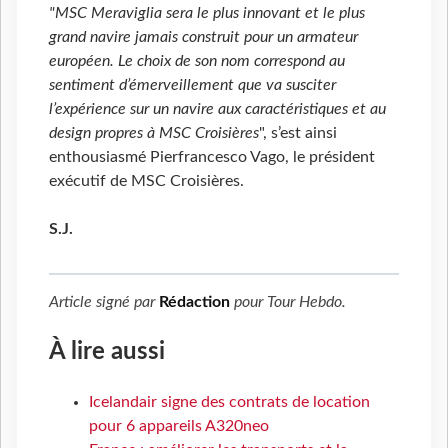
"MSC Meraviglia sera le plus innovant et le plus
grand navire jamais construit pour un armateur
européen. Le choix de son nom correspond au
sentiment d’émerveillement que va susciter
l’expérience sur un navire aux caractéristiques et au
design propres à MSC Croisières
", s’est ainsi
enthousiasmé Pierfrancesco Vago, le président
exécutif de MSC Croisières.
S.J.
Article signé par
Rédaction
pour
Tour Hebdo
.
À lire aussi
Icelandair signe des contrats de location
pour 6 appareils A320neo