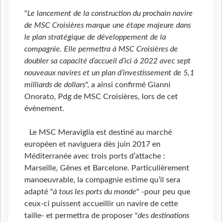
"
Le lancement de la construction du prochain navire
de MSC Croisières marque une étape majeure dans
le plan stratégique de développement de la
compagnie. Elle permettra à MSC Croisières de
doubler sa capacité d’accueil d’ici à 2022 avec sept
nouveaux navires et un plan d’investissement de 5,1
milliards de dollars
", a ainsi confirmé Gianni
Onorato, Pdg de MSC Croisières, lors de cet
évènement.
Le MSC Meraviglia est destiné au marché
européen et naviguera dès juin 2017 en
Méditerranée avec trois ports d’attache :
Marseille, Gênes et Barcelone. Particulièrement
manoeuvrable, la compagnie estime qu’il sera
adapté "
à tous les ports du monde
" -pour peu que
ceux-ci puissent accueillir un navire de cette
taille- et permettra de proposer "
des destinations