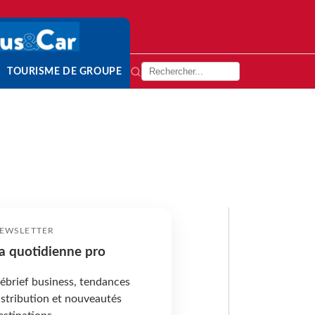
TOURISME DE GROUPE
EWSLETTER
a quotidienne pro
ébrief business, tendances
istribution et nouveautés