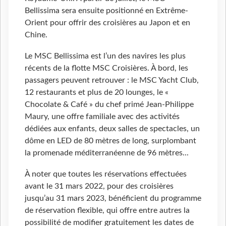
Bellissima sera ensuite positionné en Extrême-
Orient pour offrir des croisières au Japon et en
Chine.
Le MSC Bellissima est l’un des navires les plus
récents de la flotte MSC Croisières. À bord, les
passagers peuvent retrouver : le MSC Yacht Club,
12 restaurants et plus de 20 lounges, le «
Chocolate & Café » du chef primé Jean-Philippe
Maury, une offre familiale avec des activités
dédiées aux enfants, deux salles de spectacles, un
dôme en LED de 80 mètres de long, surplombant
la promenade méditerranéenne de 96 mètres...
À noter que toutes les réservations effectuées
avant le 31 mars 2022, pour des croisières
jusqu’au 31 mars 2023, bénéficient du programme
de réservation flexible, qui offre entre autres la
possibilité de modifier gratuitement les dates de