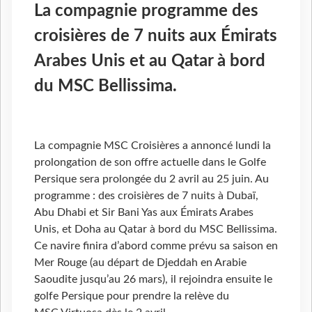
La compagnie programme des
croisières de 7 nuits aux Émirats
Arabes Unis et au Qatar à bord
du MSC Bellissima.
La compagnie MSC Croisières a annoncé lundi la
prolongation de son offre actuelle dans le Golfe
Persique sera prolongée du 2 avril au 25 juin. Au
programme : des croisières de 7 nuits à Dubaï,
Abu Dhabi et Sir Bani Yas aux Émirats Arabes
Unis, et Doha au Qatar à bord du MSC Bellissima.
Ce navire finira d’abord comme prévu sa saison en
Mer Rouge (au départ de Djeddah en Arabie
Saoudite jusqu’au 26 mars), il rejoindra ensuite le
golfe Persique pour prendre la relève du