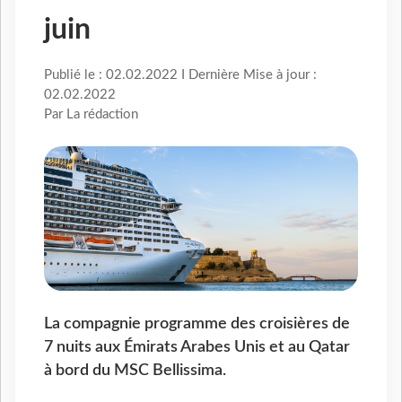
juin
Publié le : 02.02.2022 I Dernière Mise à jour :
02.02.2022
Par La rédaction
La compagnie programme des croisières de
7 nuits aux Émirats Arabes Unis et au Qatar
à bord du MSC Bellissima.