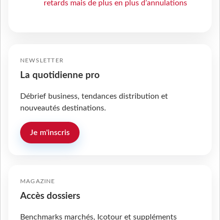
retards mais de plus en plus d’annulations
NEWSLETTER
La quotidienne pro
Débrief business, tendances distribution et
nouveautés destinations.
Je m'inscris
MAGAZINE
Accès dossiers
Benchmarks marchés, Icotour et suppléments