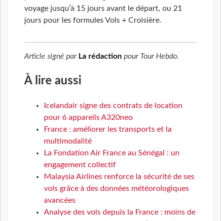
voyage jusqu’à 15 jours avant le départ, ou 21
jours pour les formules Vols + Croisière.
Article signé par
La rédaction
pour
Tour Hebdo
.
À lire aussi
Icelandair signe des contrats de location
pour 6 appareils A320neo
France : améliorer les transports et la
multimodalité
La Fondation Air France au Sénégal : un
engagement collectif
Malaysia Airlines renforce la sécurité de ses
vols grâce à des données météorologiques
avancées
Analyse des vols depuis la France : moins de