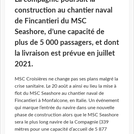
construction au chantier naval
de Fincantieri du MSC
Seashore, d’une capacité de
plus de 5 000 passagers, et dont
la livraison est prévue en juillet
2021.
MSC Croisières ne change pas ses plans malgré la
crise sanitaire. Le 20 août a ainsi eu lieu la mise à
flot du MSC Seashore au chantier naval de
Fincantieri à Monfalcone, en Italie. Un événement
qui marque l’entrée du navire dans une nouvelle
phase de construction alors que le MSC Seashore
sera le plus long navire de la Compagnie (339
mètres pour une capacité d’accueil de 5 877