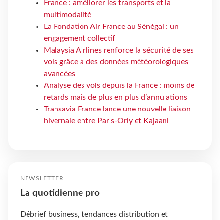
France : améliorer les transports et la
multimodalité
La Fondation Air France au Sénégal : un
engagement collectif
Malaysia Airlines renforce la sécurité de ses
vols grâce à des données météorologiques
avancées
Analyse des vols depuis la France : moins de
retards mais de plus en plus d’annulations
Transavia France lance une nouvelle liaison
hivernale entre Paris-Orly et Kajaani
NEWSLETTER
La quotidienne pro
Débrief business, tendances distribution et