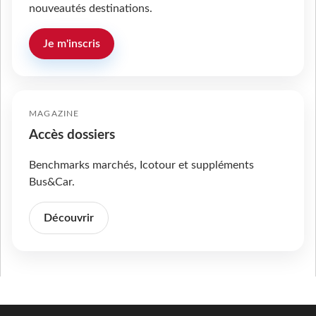
nouveautés destinations.
Je m'inscris
MAGAZINE
Accès dossiers
Benchmarks marchés, Icotour et suppléments
Bus&Car.
Découvrir