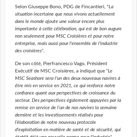
Selon Giuseppe Bono, PDG de Fincantieri, "
La
situation incertaine que nous vivons actuellement
dans le monde ajoute une valeur encore plus
importante à cette célébration, qui est de bon augure
non seulement pour MSC Croisières et pour notre
entreprise, mais aussi pour l'ensemble de l'industrie
des croisières"
.
De son côté, Pierfrancesco Vago, Président
Exécutif de MSC Croisières, a indiqué que "
Le
MSC Seashore sera l'un des deux nouveaux navires à
être mis en service en 2021, ce qui renforce notre
confiance quant aux perspectives de croissance du
secteur. Des perspectives également appuyées par la
remise en service de l’un de nos navires la semaine
dernière et les investissements réalisés pour
l’élaboration de notre nouveau protocole
d'exploitation en matière de santé et de sécurité, qui
établit déjà une nouvelle norme pour l'industrie"
.