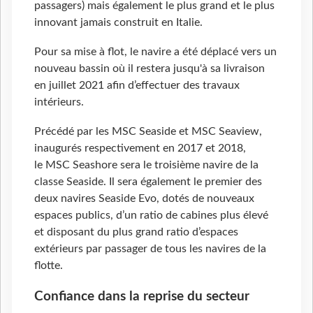
passagers) mais également le plus grand et le plus
innovant jamais construit en Italie.
Pour sa mise à flot, le navire a été déplacé vers un
nouveau bassin où il restera jusqu'à sa livraison
en juillet 2021 afin d’effectuer des travaux
intérieurs.
Précédé par les MSC Seaside et MSC Seaview,
inaugurés respectivement en 2017 et 2018,
le MSC Seashore sera le troisième navire de la
classe Seaside. Il sera également le premier des
deux navires Seaside Evo, dotés de nouveaux
espaces publics, d’un ratio de cabines plus élevé
et disposant du plus grand ratio d’espaces
extérieurs par passager de tous les navires de la
flotte.
Confiance dans la reprise du secteur