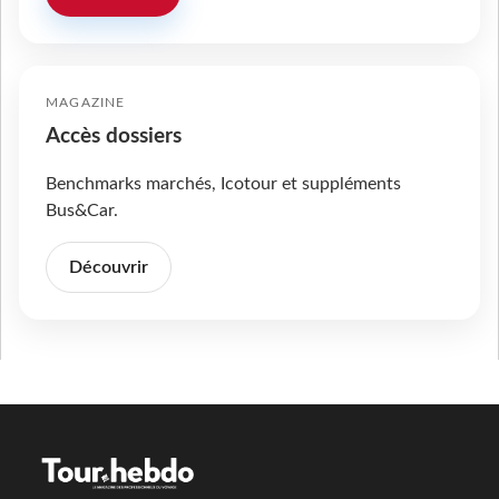
MAGAZINE
Accès dossiers
Benchmarks marchés, Icotour et suppléments
Bus&Car.
Découvrir