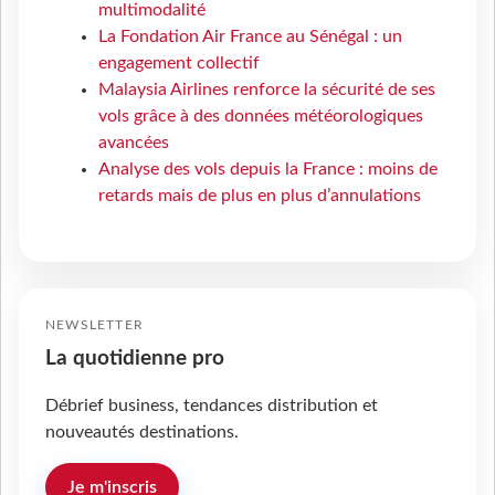
multimodalité
La Fondation Air France au Sénégal : un
engagement collectif
Malaysia Airlines renforce la sécurité de ses
vols grâce à des données météorologiques
avancées
Analyse des vols depuis la France : moins de
retards mais de plus en plus d’annulations
NEWSLETTER
La quotidienne pro
Débrief business, tendances distribution et
nouveautés destinations.
Je m'inscris