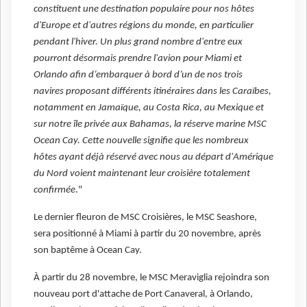
constituent une destination populaire pour nos hôtes
d'Europe et d'autres régions du monde, en particulier
pendant l'hiver. Un plus grand nombre d'entre eux
pourront désormais prendre l'avion pour Miami et
Orlando afin d’embarquer à bord d’un de nos trois
navires proposant différents itinéraires dans les Caraïbes,
notamment en Jamaïque, au Costa Rica, au Mexique et
sur notre île privée aux Bahamas, la réserve marine MSC
Ocean Cay. Cette nouvelle signifie que les nombreux
hôtes ayant déjà réservé avec nous au départ d'Amérique
du Nord voient maintenant leur croisière totalement
confirmée
."
Le dernier fleuron de MSC Croisières, le MSC Seashore,
sera positionné à Miami à partir du 20 novembre, après
son baptême à Ocean Cay.
À partir du 28 novembre, le MSC Meraviglia rejoindra son
nouveau port d'attache de Port Canaveral, à Orlando,