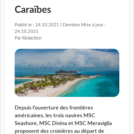
Caraïbes
Publié le : 24.10.2021 I Dernière Mise à jour :
24.10.2021
Par Rédaction
Depuis l’ouverture des frontières
américaines, les trois navires MSC
Seashore, MSC Divina et MSC Meraviglia
proposent des croisières au départ de