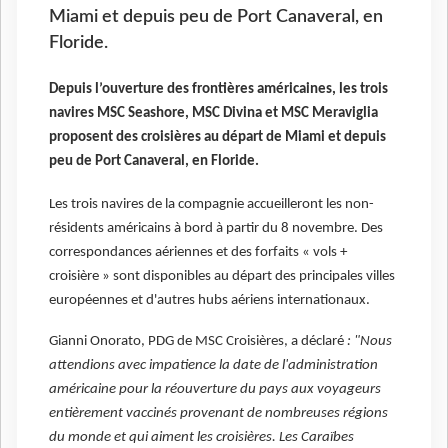
Miami et depuis peu de Port Canaveral, en
Floride.
Depuis l’ouverture des frontières américaines, les trois
navires MSC Seashore, MSC Divina et MSC Meraviglia
proposent des croisières au départ de Miami et depuis
peu de Port Canaveral, en Floride.
Les trois navires de la compagnie accueilleront les non-
résidents américains à bord à partir du 8 novembre. Des
correspondances aériennes et des forfaits « vols +
croisière » sont disponibles au départ des principales villes
européennes et d'autres hubs aériens internationaux.
Gianni Onorato, PDG de MSC Croisières, a déclaré
: "Nous
attendions avec impatience la date de l'administration
américaine pour la réouverture du pays aux voyageurs
entièrement vaccinés provenant de nombreuses régions
du monde et qui aiment les croisières. Les Caraïbes