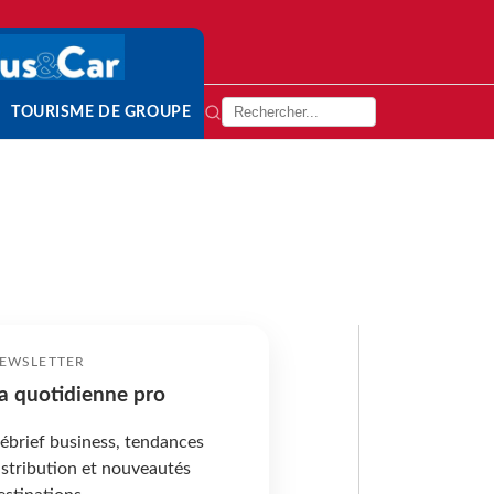
TOURISME DE GROUPE
EWSLETTER
a quotidienne pro
ébrief business, tendances
istribution et nouveautés