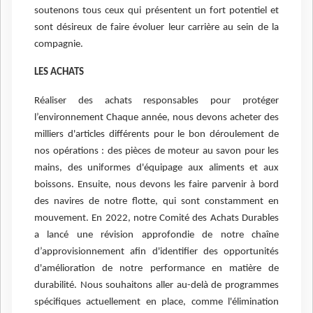
soutenons tous ceux qui présentent un fort potentiel et
sont désireux de faire évoluer leur carrière au sein de la
compagnie.
LES ACHATS
Réaliser des achats responsables pour protéger
l’environnement Chaque année, nous devons acheter des
milliers d'articles différents pour le bon déroulement de
nos opérations : des pièces de moteur au savon pour les
mains, des uniformes d'équipage aux aliments et aux
boissons. Ensuite, nous devons les faire parvenir à bord
des navires de notre flotte, qui sont constamment en
mouvement. En 2022, notre Comité des Achats Durables
a lancé une révision approfondie de notre chaîne
d’approvisionnement afin d'identifier des opportunités
d'amélioration de notre performance en matière de
durabilité. Nous souhaitons aller au-delà de programmes
spécifiques actuellement en place, comme l'élimination