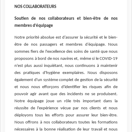
NOS COLLABORATEURS
Soutien de nos collaborateurs et bien-être de nos
membres d’équipage
Notre priorité absolue est d’assurer la sécurité et le bien-
être de nos passagers et membres d’équipage. Nous
sommes fiers de l'excellence des soins de santé que nous
proposons à bord de nos navires et, même si le COVID-19
n'est plus aussi inquiétant, nous continuons à maintenir
des pratiques d'hygiène exemplaires. Nous disposons
également d'un système complet de gestion de la sécurité
et nous nous efforçons d'identifier les risques afin de
pouvoir agir avant que des incidents ne se produisent.
Notre équipage joue un rôle très important dans la
réussite de l'expérience vécue par nos clients et nous
déployons tous les efforts pour assurer leur bien-être.
Nous offrons à nos collaborateurs toutes les formations
nécessaires à la bonne réalisation de leur travail et nous