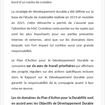
bord d’un navire de croisière
La stratégie de développement durable a été définie sur la
base de l’étude de matérialité réalisée en 2019 et revisitée
en 2021. Cette démarche a permis de s’assurer que
l’attention de MSC Croisières reste portée sur les sujets qui
sont les plus importants pour ses parties prenantes
internes et externes, ainsi que sur les domaines dans
lesquels son fort impact lui confère aussi une grande
responsabilité.
Le Plan d'Action pour le Développement Durable se
concentre
sur six axes de travail prioritaires
qui affichent
des progrès réguliers sur des actions spécifiques incluses
dans le Rapport sur le Développement Durable pour
garantir la responsabilité de la compagnie quant à leur
mise en œuvre.
Les six domaines du Plan d'Action pour la Durabilité sont
en accord avec les Objectifs de Développement Durable