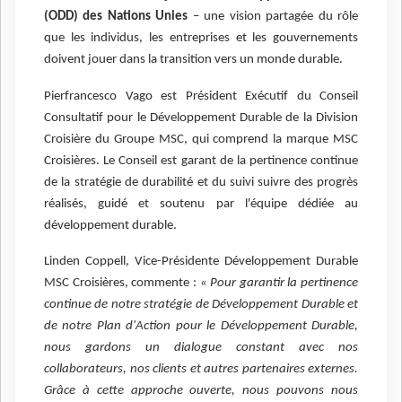
(ODD) des Nations Unies
– une vision partagée du rôle
que les individus, les entreprises et les gouvernements
doivent jouer dans la transition vers un monde durable.
Pierfrancesco Vago est Président Exécutif du Conseil
Consultatif pour le Développement Durable de la Division
Croisière du Groupe MSC, qui comprend la marque MSC
Croisières. Le Conseil est garant de la pertinence continue
de la stratégie de durabilité et du suivi suivre des progrès
réalisés, guidé et soutenu par l'équipe dédiée au
développement durable.
Linden Coppell, Vice-Présidente Développement Durable
MSC Croisières, commente :
« Pour garantir la pertinence
continue de notre stratégie de Développement Durable et
de notre Plan d'Action pour le Développement Durable,
nous gardons un dialogue constant avec nos
collaborateurs, nos clients et autres partenaires externes.
Grâce à cette approche ouverte, nous pouvons nous