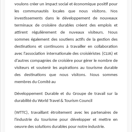
voulons créer un impact social et économique positif pour
les communautés locales que nous visitons. Nos
investissements dans le développement de nouveaux
terminaux de croisière durables créent des emplois et
attirent régulièrement de nuveaux visiteurs. Nous
sommes également des soutiens actifs de la gestion des
destinations et continuons à travailler en collaboration
avec l'association internationale des croisiéristes (CLIA) et
d'autres compagnies de croisière pour gérer le nombre de
visiteurs et soutenir les aspirations au tourisme durable
des destinations que nous visitons. Nous sommes
membres du Comité au
Développement Durable et du Groupe de travail sur la
durabilité du World Travel & Tourism Council
(WTTC), travaillant étroitement avec les partenaires de
l'industrie du tourisme pour développer et mettre en
oeuvre des solutions durables pour notre industrie.