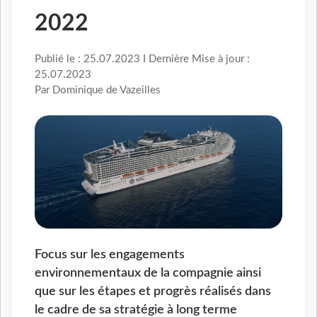
2022
Publié le : 25.07.2023 I Dernière Mise à jour :
25.07.2023
Par Dominique de Vazeilles
Focus sur les engagements
environnementaux de la compagnie ainsi
que sur les étapes et progrès réalisés dans
le cadre de sa stratégie à long terme