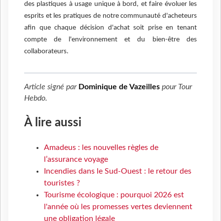
des plastiques à usage unique à bord, et faire évoluer les
esprits et les pratiques de notre communauté d'acheteurs
afin que chaque décision d'achat soit prise en tenant
compte de l'environnement et du bien-être des
collaborateurs.
Article signé par
Dominique de Vazeilles
pour
Tour
Hebdo
.
À lire aussi
Amadeus : les nouvelles règles de
l’assurance voyage
Incendies dans le Sud-Ouest : le retour des
touristes ?
Tourisme écologique : pourquoi 2026 est
l'année où les promesses vertes deviennent
une obligation légale