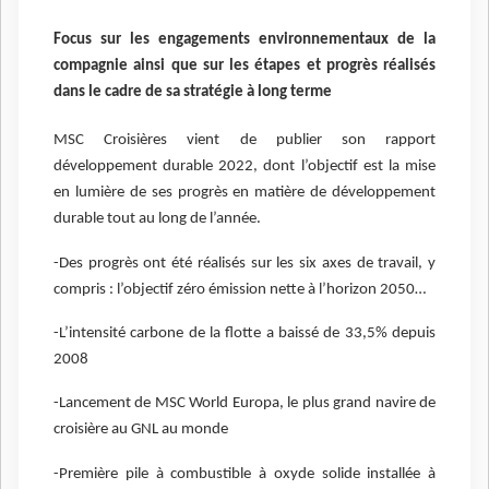
Focus sur les engagements environnementaux de la
compagnie ainsi que sur les étapes et progrès réalisés
dans le cadre de sa stratégie à long terme
MSC Croisières vient de publier son rapport
développement durable 2022, dont l’objectif est la mise
en lumière de ses progrès en matière de développement
durable tout au long de l’année.
-Des progrès ont été réalisés sur les six axes de travail, y
compris : l’objectif zéro émission nette à l’horizon 2050…
-L’intensité carbone de la flotte a baissé de 33,5% depuis
2008
-Lancement de MSC World Europa, le plus grand navire de
croisière au GNL au monde
-Première pile à combustible à oxyde solide installée à