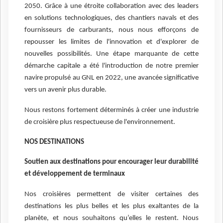
2050. Grâce à une étroite collaboration avec des leaders
en solutions technologiques, des chantiers navals et des
fournisseurs de carburants, nous nous efforçons de
repousser les limites de l'innovation et d'explorer de
nouvelles possibilités. Une étape marquante de cette
démarche capitale a été l'introduction de notre premier
navire propulsé au GNL en 2022, une avancée significative
vers un avenir plus durable.
Nous restons fortement déterminés à créer une industrie
de croisière plus respectueuse de l'environnement.
NOS DESTINATIONS
Soutien aux destinations pour encourager leur durabilité
et développement de terminaux
Nos croisières permettent de visiter certaines des
destinations les plus belles et les plus exaltantes de la
planète, et nous souhaitons qu’elles le restent. Nous