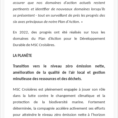
assurer que nos domaines d'action actuels restent
pertinents et identifier de nouveaux domaines lorsqu'ils
se présentent - tout en surveillant de près les progrès des
six axes principaux de notre Plan d'Action
. »
En 2022, des progrès ont été réalisés sur tous les
domaines du Plan d’Action pour le Développement
Durable de MSC Croisières.
LA PLANÈTE
Transition vers le niveau zéro émission nette,
amélioration de la qualité de l’air local et gestion
minutieuse des ressources et des déchets.
MSC Croisières est pleinement engagée à jouer son rôle
dans la lutte contre le changement climatique et la
protection de la biodiversité marine. Fortement
déterminée, la compagnie accélère activement ses efforts
pour atteindre le niveau zéro émission nette à l’horizon