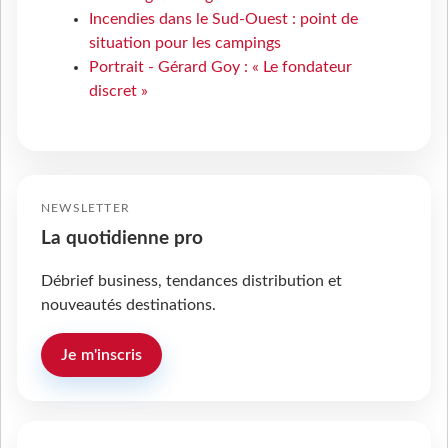
Incendies dans le Sud-Ouest : point de
situation pour les campings
Portrait - Gérard Goy : « Le fondateur
discret »
NEWSLETTER
La quotidienne pro
Débrief business, tendances distribution et
nouveautés destinations.
Je m'inscris