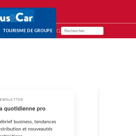
TOURISME DE GROUPE
EWSLETTER
a quotidienne pro
ébrief business, tendances
istribution et nouveautés