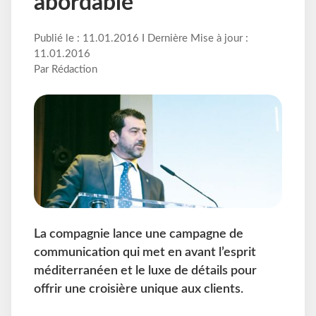
abordable
Publié le : 11.01.2016 I Dernière Mise à jour :
11.01.2016
Par Rédaction
La compagnie lance une campagne de
communication qui met en avant l’esprit
méditerranéen et le luxe de détails pour
offrir une croisière unique aux clients.