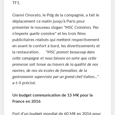
TF1.
Gianni Onorato, le Pdg de la compagnie, a fait le
déplacement ce matin jusqu’à Paris pour
présenter le nouveau slogan "
MSC Croisières. Pas
n’importe quelle croisière
" et les trois films
publicitaires réalisés qui mettent respectivement
en avant le confort à bord, les divertissements et
la restauration. "
MSC promet beaucoup dans
cette campagne et nous faisons en sorte que cette
promesse soit tenue au travers de la qualité de nos
navires, de nos six écoles de formation, de la
gastronomie supervisée par un grand chef italien…
"
a-t-il précisé.
Un budget communication de 15 M€ pour la
France en 2016
Fort d’un budget mondial de 60 M€ en 2016 pour