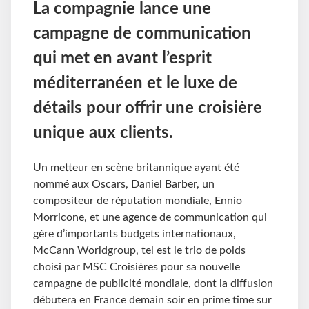
La compagnie lance une
campagne de communication
qui met en avant l’esprit
méditerranéen et le luxe de
détails pour offrir une croisière
unique aux clients.
Un metteur en scène britannique ayant été
nommé aux Oscars, Daniel Barber, un
compositeur de réputation mondiale, Ennio
Morricone, et une agence de communication qui
gère d’importants budgets internationaux,
McCann Worldgroup, tel est le trio de poids
choisi par MSC Croisières pour sa nouvelle
campagne de publicité mondiale, dont la diffusion
débutera en France demain soir en prime time sur