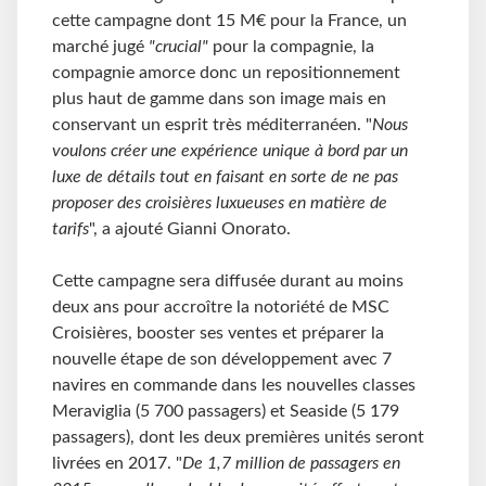
cette campagne dont 15 M€ pour la France, un
marché jugé
"crucial"
pour la compagnie, la
compagnie amorce donc un repositionnement
plus haut de gamme dans son image mais en
conservant un esprit très méditerranéen. "
Nous
voulons créer une expérience unique à bord par un
luxe de détails tout en faisant en sorte de ne pas
proposer des croisières luxueuses en matière de
tarifs
", a ajouté Gianni Onorato.
Cette campagne sera diffusée durant au moins
deux ans pour accroître la notoriété de MSC
Croisières, booster ses ventes et préparer la
nouvelle étape de son développement avec 7
navires en commande dans les nouvelles classes
Meraviglia (5 700 passagers) et Seaside (5 179
passagers), dont les deux premières unités seront
livrées en 2017. "
De 1,7 million de passagers en