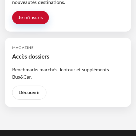
nouveautés destinations.
Je m'inscris
MAGAZINE
Accès dossiers
Benchmarks marchés, Icotour et suppléments
Bus&Car.
Découvrir