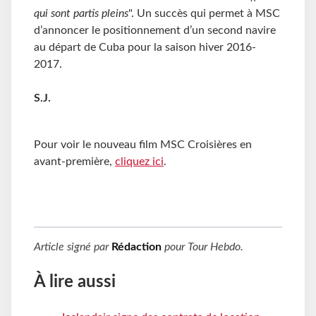
qui sont partis pleins
". Un succès qui permet à MSC
d’annoncer le positionnement d’un second navire
au départ de Cuba pour la saison hiver 2016-
2017.
S.J.
Pour voir le nouveau film MSC Croisières en
avant-première,
cliquez ici
.
Article signé par
Rédaction
pour
Tour Hebdo
.
À lire aussi