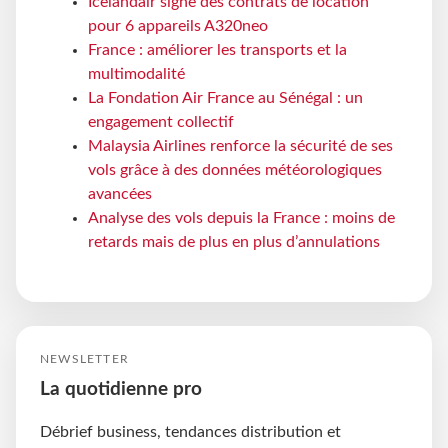
Icelandair signe des contrats de location
pour 6 appareils A320neo
France : améliorer les transports et la
multimodalité
La Fondation Air France au Sénégal : un
engagement collectif
Malaysia Airlines renforce la sécurité de ses
vols grâce à des données météorologiques
avancées
Analyse des vols depuis la France : moins de
retards mais de plus en plus d’annulations
NEWSLETTER
La quotidienne pro
Débrief business, tendances distribution et