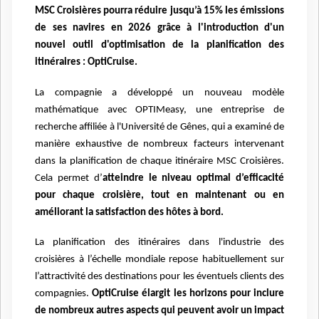
MSC Croisières pourra réduire jusqu’à 15% les émissions
de ses navires en 2026 grâce à l'introduction d'un
nouvel outil d'optimisation de la planification des
itinéraires : OptiCruise.
La compagnie a développé un nouveau modèle
mathématique avec OPTIMeasy, une entreprise de
recherche affiliée à l'Université de Gênes, qui a examiné de
manière exhaustive de nombreux facteurs intervenant
dans la planification de chaque itinéraire MSC Croisières.
Cela permet d’
atteindre le niveau optimal d’efficacité
pour chaque croisière, tout en maintenant ou en
améliorant la satisfaction des hôtes à bord.
La planification des itinéraires dans l'industrie des
croisières à l’échelle mondiale repose habituellement sur
l’attractivité des destinations pour les éventuels clients des
compagnies.
OptiCruise élargit les horizons pour inclure
de nombreux autres aspects
qui peuvent avoir un impact