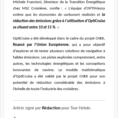
Michele Francioni, Directeur de la Transition Énergétique
chez MSC Croisières, confie :
« L'équipe d'OPTIMeasy
estime que les économies de carburant réalisées et
la
réduction des émissions grâce à l'utilisation d'OptiCruise
se situent entre 10 et 15 %
. »
OptiCruise a été développé dans le cadre du projet CHEK,
financé par l'Union Européenne
, qui a pour objectif
d’explorer et de tester plusieurs solutions de navigation à
faibles émissions. Les pistes explorées comprennent, entre
autres, les technologies énergétiques et les conceptions
innovantes de navires.
Le modèle mathématique
d’OptiCruise a été validé par le projet CHEK pour son
potentiel de réduction considérable des émissions à
l’échelle de toute l’industrie des croisières.
Article signé par
Rédaction
pour
Tour Hebdo
.