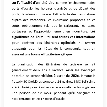
sur l’efficacité d’un itinéraire
, comme l’enchaînement des
ports d’escale, les horaires d’arrivée et de départ des
ports, la vitesse du navire, l’attractivité des destinations
auprès des vacanciers, les excursions proposées et les
coûts opérationnels tels que le carburant, les taxes
portuaires et l’approvisionnement en nourriture.
Les
algorithmes de l'outil utilisent toutes ces informations
pour identifier des itinéraires optimisés
, qui restent
attrayants pour les hôtes de la compagnie, tout en
assurant une bonne efficacité énergétique.
La planification des itinéraires de croisière se fait
généralement deux ans à l’avance. Ainsi, les avantages
d'OptiCruise seront
visibles à partir de 2026
, lorsque la
flotte MSC Croisières comptera 24 navires.
MSC Bellissima
a été choisi pour évaluer cette nouvelle technologie sur
une période de 12 mois, pendant qu’il naviguait en
Méditerranée entre 17 ports d’escale.