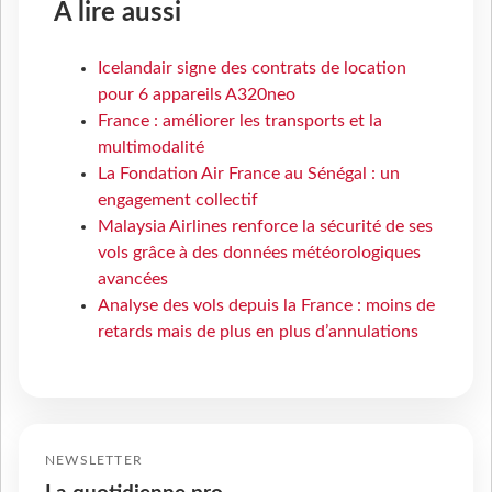
À lire aussi
Icelandair signe des contrats de location
pour 6 appareils A320neo
France : améliorer les transports et la
multimodalité
La Fondation Air France au Sénégal : un
engagement collectif
Malaysia Airlines renforce la sécurité de ses
vols grâce à des données météorologiques
avancées
Analyse des vols depuis la France : moins de
retards mais de plus en plus d’annulations
NEWSLETTER