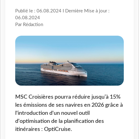
Publié le : 06.08.2024 I Dernière Mise à jour :
06.08.2024
Par Rédaction
MSC Croisières pourra réduire jusqu’à 15%
les émissions de ses navires en 2026 grâce à
l'introduction d'un nouvel outil
d'optimisation de la planification des
itinéraires : OptiCruise.