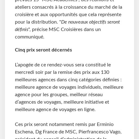
ateliers consacrés à la croissance du marché de la
croisière et aux opportunités que cela représente
pour la distribution. "
De nouveaux objectifs seront
définis
", précise MSC Croisières dans un
communiqué.
Cinq prix seront décernés
L’apogée de ce rendez-vous sera constitué le
mercredi soir par la remise des prix aux 130
meilleures agences dans cinq catégories définies :
meilleure agence de voyages individuels, meilleure
agence pour les groupes, meilleur réseau
d’agences de voyages, meilleure initiative et
meilleure agence de voyages en ligne.
Ces prix seront notamment remis par Erminio
Eschena, Dg France de MSC, Pierfrancesco Vago,