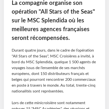
La compagnie organise son
opération "All Stars of the Seas"
sur le MSC Splendida où les
meilleures agences françaises
seront récompensées.
Durant quatre jours, dans le cadre de l’opération
"All Stars of the Seas", MSC Croisières a invité, à
bord du MSC Splendida, quelque 1 500 agents de
voyages issus de l’ensemble de ses marchés
européens, dont 150 distributeurs français et
belges qui pourront rencontrer 200 commerciaux
en poste à travers le monde. Au total, trente-cinq
nationalités sont représentées.
Lors de cette minicroisière sont notamment
prévues 15 "MSC Académies", des réunions et