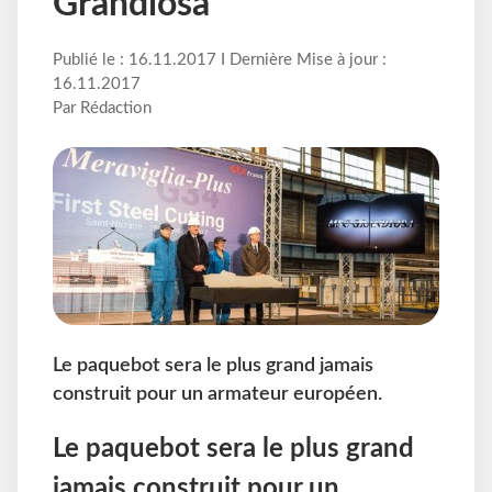
Grandiosa
Publié le : 16.11.2017 I Dernière Mise à jour :
16.11.2017
Par Rédaction
Le paquebot sera le plus grand jamais
construit pour un armateur européen.
Le paquebot sera le plus grand
jamais construit pour un