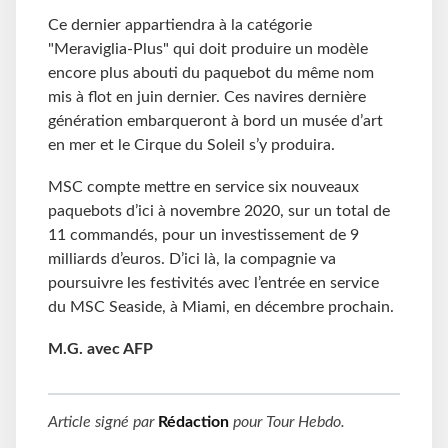
Ce dernier appartiendra à la catégorie
"Meraviglia-Plus" qui doit produire un modèle
encore plus abouti du paquebot du même nom
mis à flot en juin dernier. Ces navires dernière
génération embarqueront à bord un musée d’art
en mer et le Cirque du Soleil s’y produira.
MSC compte mettre en service six nouveaux
paquebots d’ici à novembre 2020, sur un total de
11 commandés, pour un investissement de 9
milliards d’euros. D’ici là, la compagnie va
poursuivre les festivités avec l’entrée en service
du MSC Seaside, à Miami, en décembre prochain.
M.G. avec AFP
Article signé par
Rédaction
pour
Tour Hebdo
.