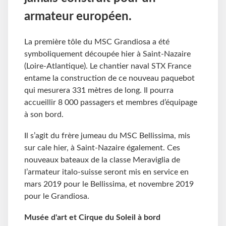
armateur européen.
La première tôle du MSC Grandiosa a été
symboliquement découpée hier à Saint-Nazaire
(Loire-Atlantique). Le chantier naval STX France
entame la construction de ce nouveau paquebot
qui mesurera 331 mètres de long. Il pourra
accueillir 8 000 passagers et membres d’équipage
à son bord.
Il s’agit du frère jumeau du MSC Bellissima, mis
sur cale hier, à Saint-Nazaire également. Ces
nouveaux bateaux de la classe Meraviglia de
l’armateur italo-suisse seront mis en service en
mars 2019 pour le Bellissima, et novembre 2019
pour le Grandiosa.
Musée d'art et Cirque du Soleil à bord