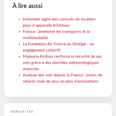
À lire aussi
Icelandair signe des contrats de location
pour 6 appareils A320neo
France : améliorer les transports et la
multimodalité
La Fondation Air France au Sénégal : un
engagement collectif
Malaysia Airlines renforce la sécurité de ses
vols grâce à des données météorologiques
avancées
Analyse des vols depuis la France : moins de
retards mais de plus en plus d’annulations
NEWSLETTER