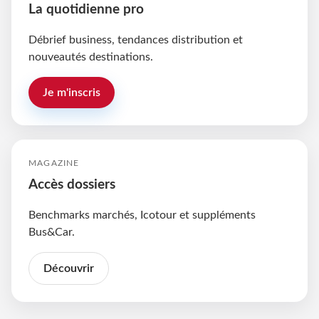
La quotidienne pro
Débrief business, tendances distribution et
nouveautés destinations.
Je m'inscris
MAGAZINE
Accès dossiers
Benchmarks marchés, Icotour et suppléments
Bus&Car.
Découvrir