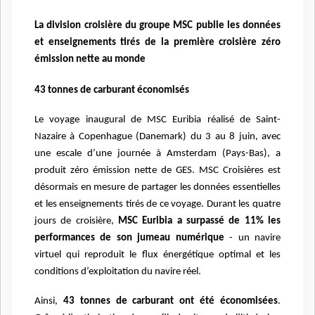
La division croisière du groupe MSC publie les données
et enseignements tirés de la première croisière zéro
émission nette au monde
43 tonnes de carburant économisés
Le voyage inaugural de MSC Euribia réalisé de Saint-
Nazaire à Copenhague (Danemark) du 3 au 8 juin, avec
une escale d’une journée à Amsterdam (Pays-Bas), a
produit zéro émission nette de GES.
MSC Croisières est
désormais en mesure de partager les données essentielles
et les enseignements tirés de ce voyage. Durant les quatre
jours de croisière,
MSC Euribia a surpassé de 11% les
performances de son jumeau numérique
- un navire
virtuel qui reproduit le flux énergétique optimal et les
conditions d’exploitation du navire réel.
Ainsi,
43 tonnes de carburant ont été économisées
.