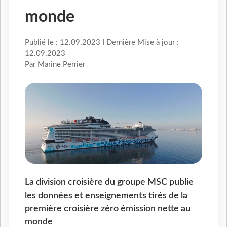
monde
Publié le : 12.09.2023 I Dernière Mise à jour :
12.09.2023
Par Marine Perrier
La division croisière du groupe MSC publie
les données et enseignements tirés de la
première croisière zéro émission nette au
monde