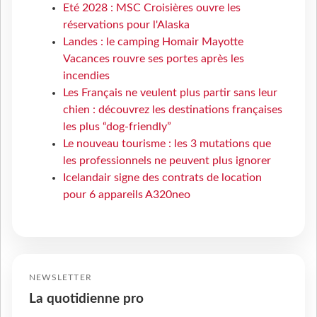
Eté 2028 : MSC Croisières ouvre les
réservations pour l'Alaska
Landes : le camping Homair Mayotte
Vacances rouvre ses portes après les
incendies
Les Français ne veulent plus partir sans leur
chien : découvrez les destinations françaises
les plus “dog-friendly”
Le nouveau tourisme : les 3 mutations que
les professionnels ne peuvent plus ignorer
Icelandair signe des contrats de location
pour 6 appareils A320neo
NEWSLETTER
La quotidienne pro