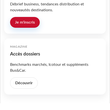
Débrief business, tendances distribution et
nouveautés destinations.
Je m'inscris
MAGAZINE
Accès dossiers
Benchmarks marchés, Icotour et suppléments
Bus&Car.
Découvrir