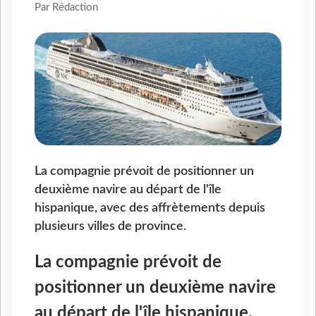
Par Rédaction
La compagnie prévoit de positionner un
deuxième navire au départ de l'île
hispanique, avec des affrètements depuis
plusieurs villes de province.
La compagnie prévoit de
positionner un deuxième navire
au départ de l'île hispanique,