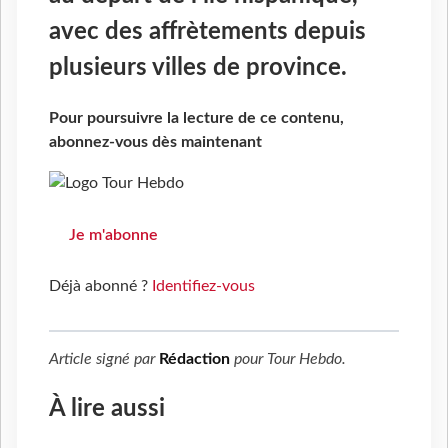
avec des affrètements depuis
plusieurs villes de province.
Pour poursuivre la lecture de ce contenu,
abonnez-vous dès maintenant
Je m'abonne
Déjà abonné ?
Identifiez-vous
Article signé par
Rédaction
pour
Tour Hebdo
.
À lire aussi