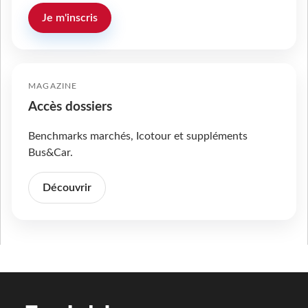
Je m'inscris
MAGAZINE
Accès dossiers
Benchmarks marchés, Icotour et suppléments
Bus&Car.
Découvrir