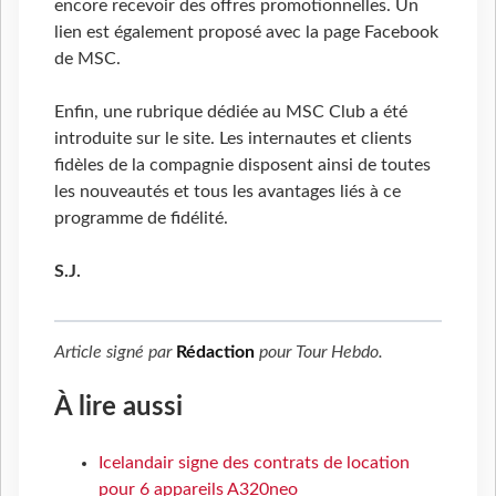
encore recevoir des offres promotionnelles. Un
lien est également proposé avec la page Facebook
de MSC.
Enfin, une rubrique dédiée au MSC Club a été
introduite sur le site. Les internautes et clients
fidèles de la compagnie disposent ainsi de toutes
les nouveautés et tous les avantages liés à ce
programme de fidélité.
S.J.
Article signé par
Rédaction
pour
Tour Hebdo
.
À lire aussi
Icelandair signe des contrats de location
pour 6 appareils A320neo