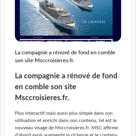
La compagnie a rénové de fond en comble
son site Msccroisieres.fr.
La compagnie a rénové de fond
en comble son site
Msccroisieres.fr.
Plus interactif mais aussi plus simple dans son
utilisation et enrichi dans son contenu, tel est le
nouveau visage de Msccroisieres.fr. MSC affirme
d’abord avoir augmenté la richesse et le contenu