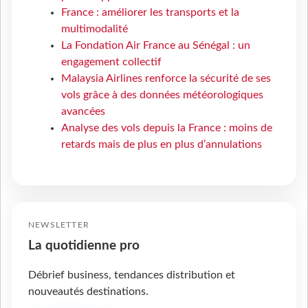
France : améliorer les transports et la
multimodalité
La Fondation Air France au Sénégal : un
engagement collectif
Malaysia Airlines renforce la sécurité de ses
vols grâce à des données météorologiques
avancées
Analyse des vols depuis la France : moins de
retards mais de plus en plus d’annulations
NEWSLETTER
La quotidienne pro
Débrief business, tendances distribution et
nouveautés destinations.