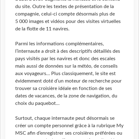
du site. Outre les textes de présentation de la
compagnie, celui-ci compte désormais plus de
5 000 images et vidéos pour des visites virtuelles
de la flotte de 11 navires.
Parmi les informations complémentaires,
l’internaute a droit à des descriptifs détaillés des
pays visités par les navires et donc des escales
mais aussi de données sur la météo, de conseils
aux voyageurs… Plus classiquement, le site est
évidemment doté d’un moteur de recherche pour
trouver sa croisière idéale en fonction de ses
dates de vacances, de la zone de navigation, du
choix du paquebot…
Surtout, chaque internaute peut désormais se
créer un compte personnel grâce à la rubrique My
MSC afin d’enregistrer ses croisières préférées ou