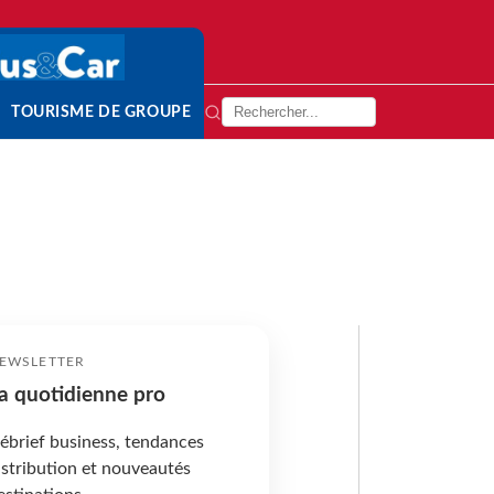
TOURISME DE GROUPE
EWSLETTER
a quotidienne pro
ébrief business, tendances
istribution et nouveautés