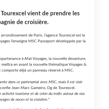
 Tourexcel vient de prendre les
agnie de croisière.
arrondissement de Paris, l’agence Tourexcel est la
oyages l’enseigne MSC Passeport développée par la
appartenance à Afat Voyages, la nouvelle devanture,
 mettra en avant la nouvelle thématique Voyages &
et comporte déjà un panneau réservé à MSC.
vente dans ce partenariat avec MSC, mais il est clair
 confie Jean-Marc Gameiro, Dg de Tourexcel.
e activité tourisme et de créer du trafic autour de nos
yages de noces et la croisière.
"