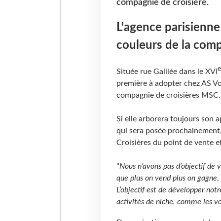
compagnie de croisière.
L'agence parisienne
couleurs de la comp
e
Située rue Galilée dans le XVI
première à adopter chez AS V
compagnie de croisières MSC.
Si elle arborera toujours son 
qui sera posée prochainement,
Croisières du point de vente 
"
Nous n’avons pas d’objectif de 
que plus on vend plus on gagne
,
L’objectif est de développer notr
activités de niche, comme les vo