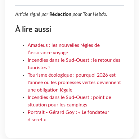
Article signé par
Rédaction
pour
Tour Hebdo
.
À lire aussi
Amadeus : les nouvelles règles de
l’assurance voyage
Incendies dans le Sud-Ouest : le retour des
touristes ?
Tourisme écologique : pourquoi 2026 est
l'année où les promesses vertes deviennent
une obligation légale
Incendies dans le Sud-Ouest : point de
situation pour les campings
Portrait - Gérard Goy : « Le fondateur
discret »