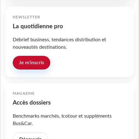
NEWSLETTER
La quotidienne pro
Débrief business, tendances distribution et
nouveautés destinations.
Je m'inscris
MAGAZINE
Accès dossiers
Benchmarks marchés, Icotour et suppléments
Bus&Car.