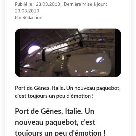
Publié le : 23.03.2013 I Dernière Mise à jour :
23.03.2013
Par Rédaction
Port de Gênes, Italie. Un nouveau paquebot,
c'est toujours un peu d'émotion !
Port de Gênes, Italie. Un
nouveau paquebot, c'est
toujours un peu d'émotion !