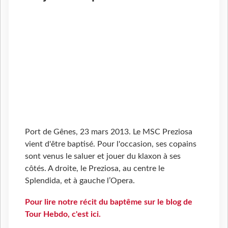
Port de Gênes, 23 mars 2013. Le MSC Preziosa
vient d'être baptisé. Pour l'occasion, ses copains
sont venus le saluer et jouer du klaxon à ses
côtés. A droite, le Preziosa, au centre le
Splendida, et à gauche l’Opera.
Pour lire notre récit du baptême sur le blog de
Tour Hebdo, c'est ici.