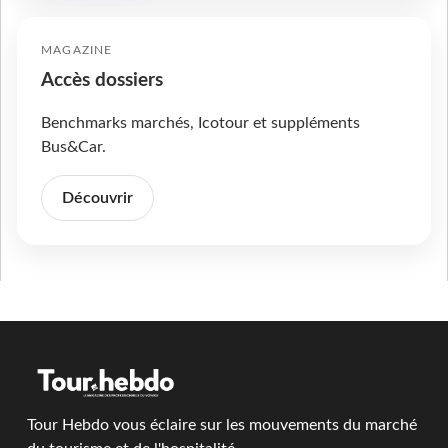
MAGAZINE
Accès dossiers
Benchmarks marchés, Icotour et suppléments
Bus&Car.
Découvrir
Tour Hebdo vous éclaire sur les mouvements du marché