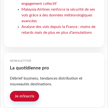
engagement collectif
Malaysia Airlines renforce la sécurité de ses
vols grâce à des données météorologiques
avancées
Analyse des vols depuis la France : moins de
retards mais de plus en plus d’annulations
NEWSLETTER
La quotidienne pro
Débrief business, tendances distribution et
nouveautés destinations.
Je m'inscris