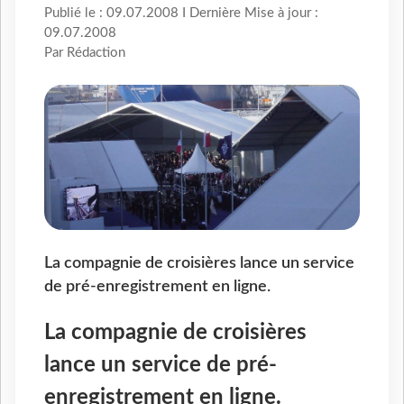
Publié le : 09.07.2008 I Dernière Mise à jour :
09.07.2008
Par Rédaction
La compagnie de croisières lance un service
de pré-enregistrement en ligne.
La compagnie de croisières
lance un service de pré-
enregistrement en ligne.