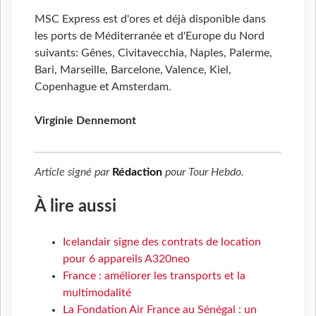
MSC Express est d'ores et déjà disponible dans
les ports de Méditerranée et d'Europe du Nord
suivants: Gênes, Civitavecchia, Naples, Palerme,
Bari, Marseille, Barcelone, Valence, Kiel,
Copenhague et Amsterdam.
Virginie Dennemont
Article signé par
Rédaction
pour
Tour Hebdo
.
À lire aussi
Icelandair signe des contrats de location
pour 6 appareils A320neo
France : améliorer les transports et la
multimodalité
La Fondation Air France au Sénégal : un