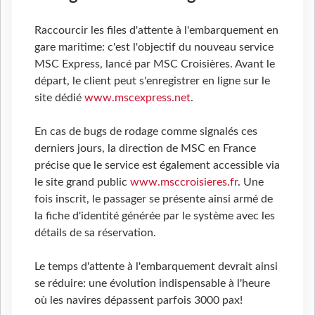
Raccourcir les files d'attente à l'embarquement en
gare maritime: c'est l'objectif du nouveau service
MSC Express, lancé par MSC Croisières. Avant le
départ, le client peut s'enregistrer en ligne sur le
site dédié
www.mscexpress.net
.
En cas de bugs de rodage comme signalés ces
derniers jours, la direction de MSC en France
précise que le service est également accessible via
le site grand public
www.msccroisieres.fr
. Une
fois inscrit, le passager se présente ainsi armé de
la fiche d'identité générée par le système avec les
détails de sa réservation.
Le temps d'attente à l'embarquement devrait ainsi
se réduire: une évolution indispensable à l'heure
où les navires dépassent parfois 3000 pax!