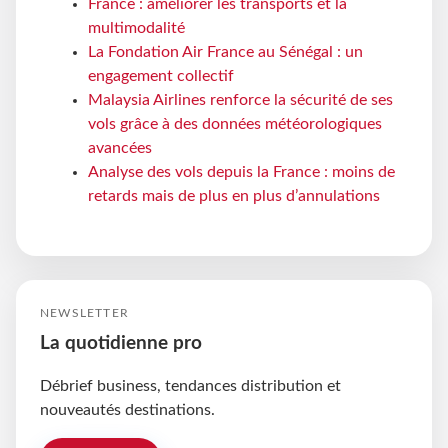
France : améliorer les transports et la
multimodalité
La Fondation Air France au Sénégal : un
engagement collectif
Malaysia Airlines renforce la sécurité de ses
vols grâce à des données météorologiques
avancées
Analyse des vols depuis la France : moins de
retards mais de plus en plus d’annulations
NEWSLETTER
La quotidienne pro
Débrief business, tendances distribution et
nouveautés destinations.