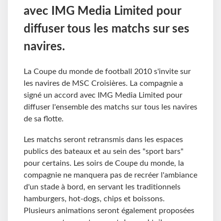
avec IMG Media Limited pour
diffuser tous les matchs sur ses
navires.
La Coupe du monde de football 2010 s'invite sur
les navires de MSC Croisières. La compagnie a
signé un accord avec IMG Media Limited pour
diffuser l'ensemble des matchs sur tous les navires
de sa flotte.
Les matchs seront retransmis dans les espaces
publics des bateaux et au sein des "sport bars"
pour certains. Les soirs de Coupe du monde, la
compagnie ne manquera pas de recréer l'ambiance
d'un stade à bord, en servant les traditionnels
hamburgers, hot-dogs, chips et boissons.
Plusieurs animations seront également proposées