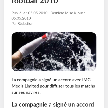
football 2010
Publié le : 05.05.2010 I Dernière Mise à jour :
05.05.2010
Par Rédaction
La compagnie a signé un accord avec IMG
Media Limited pour diffuser tous les matchs
sur ses navires.
La compagnie a signé un accord