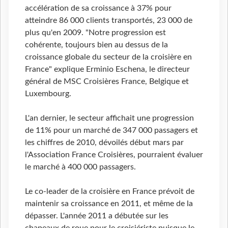
accélération de sa croissance à 37% pour
atteindre 86 000 clients transportés, 23 000 de
plus qu'en 2009. "Notre progression est
cohérente, toujours bien au dessus de la
croissance globale du secteur de la croisière en
France" explique Erminio Eschena, le directeur
général de MSC Croisières France, Belgique et
Luxembourg.
L'an dernier, le secteur affichait une progression
de 11% pour un marché de 347 000 passagers et
les chiffres de 2010, dévoilés début mars par
l'Association France Croisières, pourraient évaluer
le marché à 400 000 passagers.
Le co-leader de la croisière en France prévoit de
maintenir sa croissance en 2011, et même de la
dépasser. L'année 2011 a débutée sur les